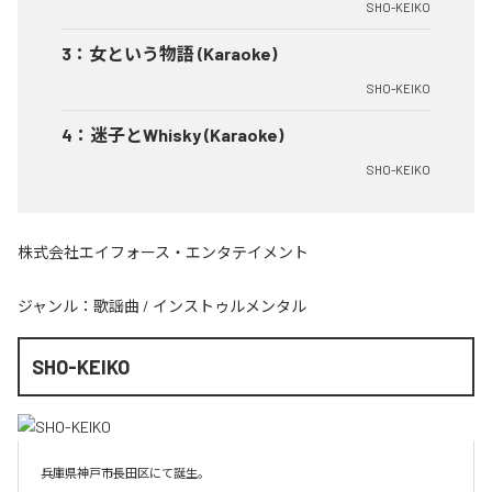
SHO-KEIKO
3
：
女という物語 (Karaoke)
SHO-KEIKO
4
：
迷子とWhisky (Karaoke)
SHO-KEIKO
株式会社エイフォース・エンタテイメント
ジャンル：
歌謡曲
/
インストゥルメンタル
SHO-KEIKO
兵庫県神戸市長田区にて誕生。
