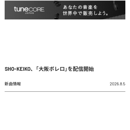
SHO-KEIKO、「大阪ボレロ」を配信開始
新曲情報
2026.8.5