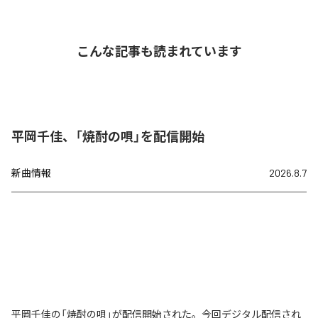
こんな記事も読まれています
平岡千佳、「焼酎の唄」を配信開始
新曲情報
2026.8.7
平岡千佳の「焼酎の唄」が配信開始された。今回デジタル配信され