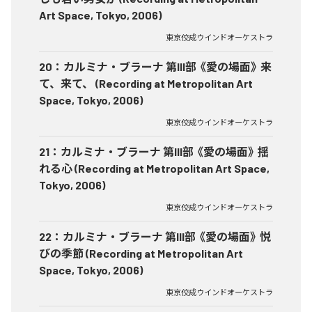
Art Space, Tokyo, 2006)
東京佼成ウインドオーケストラ
20
：
カルミナ・ブラーナ 第III部 《愛の場面》 来
て、来て、 (Recording at Metropolitan Art
Space, Tokyo, 2006)
東京佼成ウインドオーケストラ
21
：
カルミナ・ブラーナ 第III部 《愛の場面》 揺
れる心 (Recording at Metropolitan Art Space,
Tokyo, 2006)
東京佼成ウインドオーケストラ
22
：
カルミナ・ブラーナ 第III部 《愛の場面》 悦
びの季節 (Recording at Metropolitan Art
Space, Tokyo, 2006)
東京佼成ウインドオーケストラ