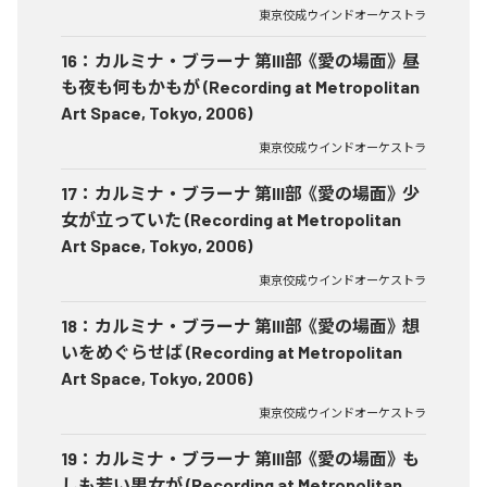
東京佼成ウインドオーケストラ
16
：
カルミナ・ブラーナ 第III部 《愛の場面》 昼
も夜も何もかもが (Recording at Metropolitan
Art Space, Tokyo, 2006)
東京佼成ウインドオーケストラ
17
：
カルミナ・ブラーナ 第III部 《愛の場面》 少
女が立っていた (Recording at Metropolitan
Art Space, Tokyo, 2006)
東京佼成ウインドオーケストラ
18
：
カルミナ・ブラーナ 第III部 《愛の場面》 想
いをめぐらせば (Recording at Metropolitan
Art Space, Tokyo, 2006)
東京佼成ウインドオーケストラ
19
：
カルミナ・ブラーナ 第III部 《愛の場面》 も
しも若い男女が (Recording at Metropolitan