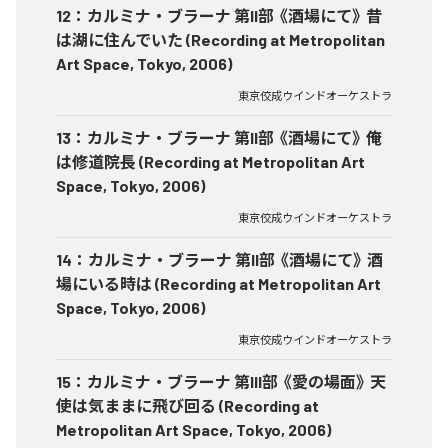
12
：
カルミナ・ブラーナ 第II部 《酒場にて》 昔
は湖に住んでいた (Recording at Metropolitan
Art Space, Tokyo, 2006)
東京佼成ウインドオーケストラ
13
：
カルミナ・ブラーナ 第II部 《酒場にて》 俺
は修道院長 (Recording at Metropolitan Art
Space, Tokyo, 2006)
東京佼成ウインドオーケストラ
14
：
カルミナ・ブラーナ 第II部 《酒場にて》 酒
場にいる時は (Recording at Metropolitan Art
Space, Tokyo, 2006)
東京佼成ウインドオーケストラ
15
：
カルミナ・ブラーナ 第III部 《愛の場面》 天
使は気ままに飛び回る (Recording at
Metropolitan Art Space, Tokyo, 2006)