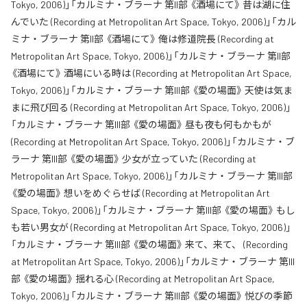
Tokyo, 2006)」「カルミナ・ブラーナ 第II部 《酒場にて》 昔は湖に住
んでいた (Recording at Metropolitan Art Space, Tokyo, 2006)」「カル
ミナ・ブラーナ 第II部 《酒場にて》 俺は修道院長 (Recording at
Metropolitan Art Space, Tokyo, 2006)」「カルミナ・ブラーナ 第II部
《酒場にて》 酒場にいる時は (Recording at Metropolitan Art Space,
Tokyo, 2006)」「カルミナ・ブラーナ 第III部 《愛の場面》 天使は気ま
まに飛び回る (Recording at Metropolitan Art Space, Tokyo, 2006)」
「カルミナ・ブラーナ 第III部 《愛の場面》 昼も夜も何もかもが
(Recording at Metropolitan Art Space, Tokyo, 2006)」「カルミナ・ブ
ラーナ 第III部 《愛の場面》 少女が立っていた (Recording at
Metropolitan Art Space, Tokyo, 2006)」「カルミナ・ブラーナ 第III部
《愛の場面》 想いをめぐらせば (Recording at Metropolitan Art
Space, Tokyo, 2006)」「カルミナ・ブラーナ 第III部 《愛の場面》 もし
も若い男女が (Recording at Metropolitan Art Space, Tokyo, 2006)」
「カルミナ・ブラーナ 第III部 《愛の場面》 来て、来て、 (Recording
at Metropolitan Art Space, Tokyo, 2006)」「カルミナ・ブラーナ 第III
部 《愛の場面》 揺れる心 (Recording at Metropolitan Art Space,
Tokyo, 2006)」「カルミナ・ブラーナ 第III部 《愛の場面》 悦びの季節