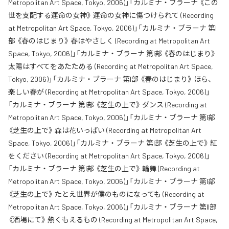
Metropolitan Art Space, Tokyo, 2006)」「カルミナ・ブラーナ 《この
世を支配する運命の女神》 運命の女神に傷つけられて (Recording
at Metropolitan Art Space, Tokyo, 2006)」「カルミナ・ブラーナ 第I
部 《春のはじまり》 春はやさしく (Recording at Metropolitan Art
Space, Tokyo, 2006)」「カルミナ・ブラーナ 第I部 《春のはじまり》
太陽はすべてをあたためる (Recording at Metropolitan Art Space,
Tokyo, 2006)」「カルミナ・ブラーナ 第I部 《春のはじまり》 ほら、
楽しい春が (Recording at Metropolitan Art Space, Tokyo, 2006)」
「カルミナ・ブラーナ 第I部 《芝生の上で》 ダンス (Recording at
Metropolitan Art Space, Tokyo, 2006)」「カルミナ・ブラーナ 第I部
《芝生の上で》 森は花いっぱい (Recording at Metropolitan Art
Space, Tokyo, 2006)」「カルミナ・ブラーナ 第I部 《芝生の上で》 紅
をください (Recording at Metropolitan Art Space, Tokyo, 2006)」
「カルミナ・ブラーナ 第I部 《芝生の上で》 輪舞 (Recording at
Metropolitan Art Space, Tokyo, 2006)」「カルミナ・ブラーナ 第I部
《芝生の上で》 たとえ世界が僕のものになっても (Recording at
Metropolitan Art Space, Tokyo, 2006)」「カルミナ・ブラーナ 第II部
《酒場にて》 熱くもえるもの (Recording at Metropolitan Art Space,