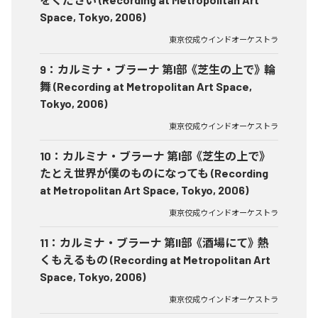
Space, Tokyo, 2006)
東京佼成ウインドオーケストラ
9
：
カルミナ・ブラーナ 第I部 《芝生の上で》 輪
舞 (Recording at Metropolitan Art Space,
Tokyo, 2006)
東京佼成ウインドオーケストラ
10
：
カルミナ・ブラーナ 第I部 《芝生の上で》
たとえ世界が僕のものになっても (Recording
at Metropolitan Art Space, Tokyo, 2006)
東京佼成ウインドオーケストラ
11
：
カルミナ・ブラーナ 第II部 《酒場にて》 熱
くもえるもの (Recording at Metropolitan Art
Space, Tokyo, 2006)
東京佼成ウインドオーケストラ