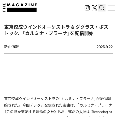
東京佼成ウインドオーケストラ & ダグラス・ボス
トック、「カルミナ・ブラーナ」を配信開始
新曲情報
2025.9.22
東京佼成ウインドオーケストラの「カルミナ・ブラーナ」が配信開
始された。今回デジタル配信された楽曲は、「カルミナ・ブラーナ
《この世を支配する運命の女神》 おお、運命の女神よ (Recording at