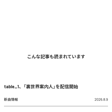
こんな記事も読まれています
table_1、「裏世界案内人」を配信開始
新曲情報
2026.8.9