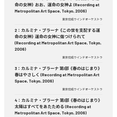
命の女神》 おお、運命の女神よ (Recording at
Metropolitan Art Space, Tokyo, 2006)
東京佼成ウインドオーケストラ
2
：
カルミナ・ブラーナ 《この世を支配する運
命の女神》 運命の女神に傷つけられて
(Recording at Metropolitan Art Space, Tokyo,
2006)
東京佼成ウインドオーケストラ
3
：
カルミナ・ブラーナ 第I部 《春のはじまり》
春はやさしく (Recording at Metropolitan Art
Space, Tokyo, 2006)
東京佼成ウインドオーケストラ
4
：
カルミナ・ブラーナ 第I部 《春のはじまり》
太陽はすべてをあたためる (Recording at
Metropolitan Art Space, Tokyo, 2006)