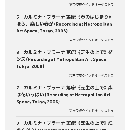
東京佼成ウインドオーケストラ
5
：
カルミナ・ブラーナ 第I部 《春のはじまり》
ほら、楽しい春が (Recording at Metropolitan
Art Space, Tokyo, 2006)
東京佼成ウインドオーケストラ
6
：
カルミナ・ブラーナ 第I部 《芝生の上で》 ダ
ンス (Recording at Metropolitan Art Space,
Tokyo, 2006)
東京佼成ウインドオーケストラ
7
：
カルミナ・ブラーナ 第I部 《芝生の上で》 森
は花いっぱい (Recording at Metropolitan Art
Space, Tokyo, 2006)
東京佼成ウインドオーケストラ
8
：
カルミナ・ブラーナ 第I部 《芝生の上で》 紅
をください (Recording at Metropolitan Art