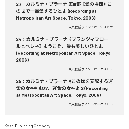
23
：
カルミナ・ブラーナ 第III部 《愛の場面》 こ
の世で一番愛するひとよ (Recording at
Metropolitan Art Space, Tokyo, 2006)
東京佼成ウインドオーケストラ
24
：
カルミナ・ブラーナ 《ブランツィフロー
ルとヘレネ》 ようこそ、最も美しいひとよ
(Recording at Metropolitan Art Space, Tokyo,
2006)
東京佼成ウインドオーケストラ
25
：
カルミナ・ブラーナ 《この世を支配する運
命の女神》 おお、運命の女神よ 2 (Recording
at Metropolitan Art Space, Tokyo, 2006)
東京佼成ウインドオーケストラ
Kosei Publishing Company