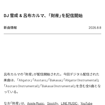
DJ 雪成 & 呂布カルマ、「財産」を配信開始
新曲情報
2026.8.8
呂布カルマの「財産」が配信開始された。今回デジタル配信された
楽曲は、「Aligator」「Asotaro」「Bakasai」「Aligator (Instrumental)」
「Asotaro (Instrumental)」「Bakasai (Instrumental)」を含む全6曲とな
っている。
なお「
財産
」は、
Apple Music
、
Spotify
、
LINE MUSIC
、
YouTube