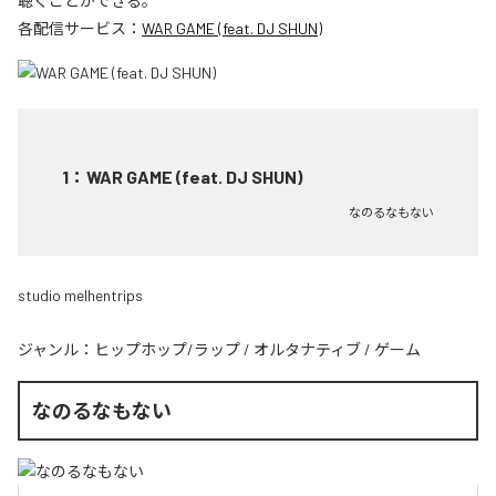
聴くことができる。
各配信サービス：
WAR GAME (feat. DJ SHUN)
1
：
WAR GAME (feat. DJ SHUN)
なのるなもない
studio melhentrips
ジャンル：
ヒップホップ/ラップ
/
オルタナティブ
/
ゲーム
なのるなもない