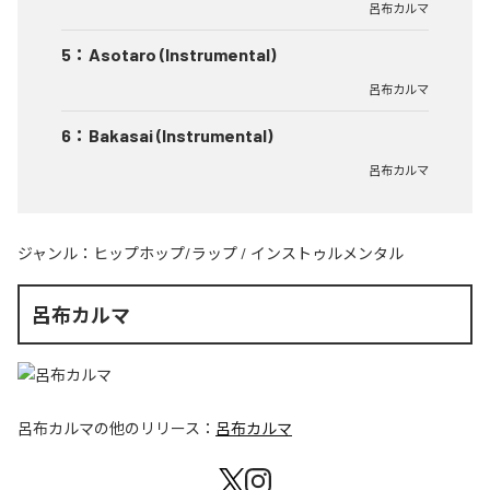
呂布カルマ
5
：
Asotaro (Instrumental)
呂布カルマ
6
：
Bakasai (Instrumental)
呂布カルマ
ジャンル：
ヒップホップ/ラップ
/
インストゥルメンタル
呂布カルマ
呂布カルマ
の他のリリース：
呂布カルマ