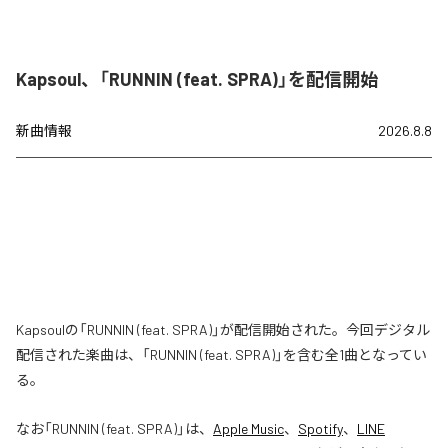
Kapsoul、「RUNNIN (feat. SPRA)」を配信開始
新曲情報
2026.8.8
Kapsoulの「RUNNIN (feat. SPRA)」が配信開始された。今回デジタル
配信された楽曲は、「RUNNIN (feat. SPRA)」を含む全1曲となってい
る。
なお「
RUNNIN (feat. SPRA)
」は、
Apple Music
、
Spotify
、
LINE