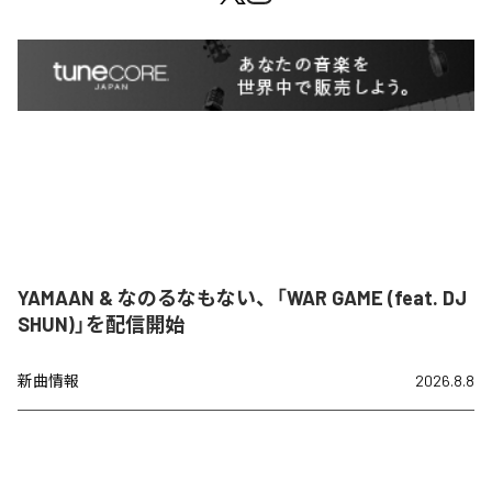
YAMAAN & なのるなもない、「WAR GAME (feat. DJ
SHUN)」を配信開始
新曲情報
2026.8.8