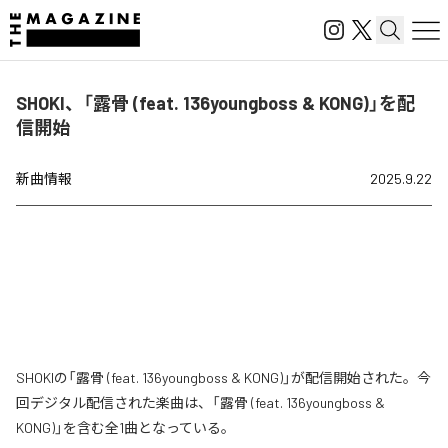
SHOKI、「露骨 (feat. 136youngboss & KONG)」を配
信開始
新曲情報
2025.9.22
SHOKIの「露骨 (feat. 136youngboss & KONG)」が配信開始された。今
回デジタル配信された楽曲は、「露骨 (feat. 136youngboss &
KONG)」を含む全1曲となっている。