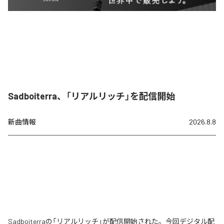
Sadboiterra、「リアルリッチ」を配信開始
新曲情報
2026.8.8
Sadboiterraの「リアルリッチ」が配信開始された。今回デジタル配