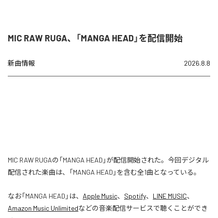
MIC RAW RUGA、「MANGA HEAD」を配信開始
新曲情報
2026.8.8
MIC RAW RUGAの「MANGA HEAD」が配信開始された。今回デジタル
配信された楽曲は、「MANGA HEAD」を含む全1曲となっている。
なお「
MANGA HEAD
」は、
Apple Music
、
Spotify
、
LINE MUSIC
、
Amazon Music Unlimited
などの音楽配信サービスで聴くことができ