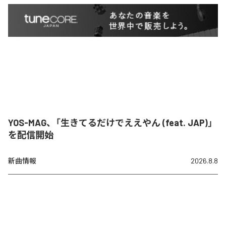
YOS-MAG、「生きてるだけでええやん (feat. JAP)」
を配信開始
新曲情報
2026.8.8