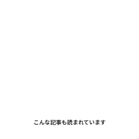
こんな記事も読まれています