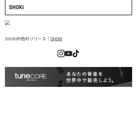
SHOKI
SHOKI
の他のリリース：
SHOKI