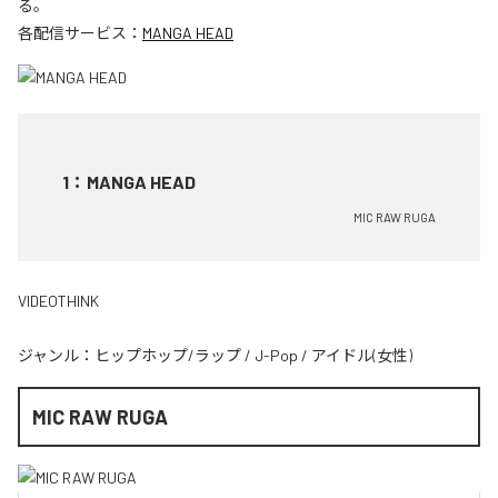
る。
各配信サービス：
MANGA HEAD
1
：
MANGA HEAD
MIC RAW RUGA
VIDEOTHINK
ジャンル：
ヒップホップ/ラップ
/
J-Pop
/
アイドル(女性)
MIC RAW RUGA