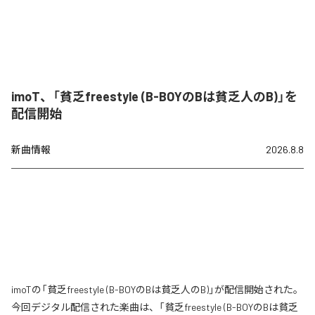
imoT、「貧乏freestyle (B-BOYのBは貧乏人のB)」を
配信開始
新曲情報
2026.8.8
imoTの「貧乏freestyle (B-BOYのBは貧乏人のB)」が配信開始された。
今回デジタル配信された楽曲は、「貧乏freestyle (B-BOYのBは貧乏