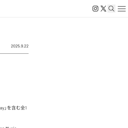
2025.9.22
ay」を含む全1