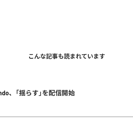
こんな記事も読まれています
 endo、「揺らす」を配信開始