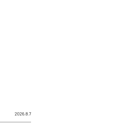
2026.8.7