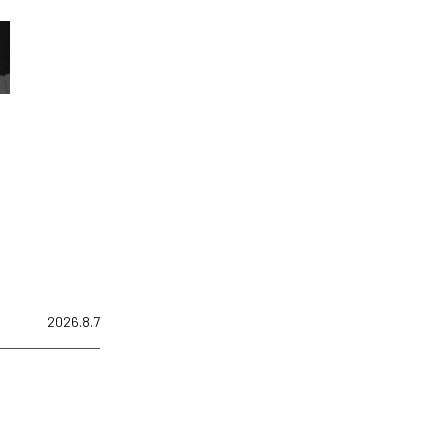
2026.8.7