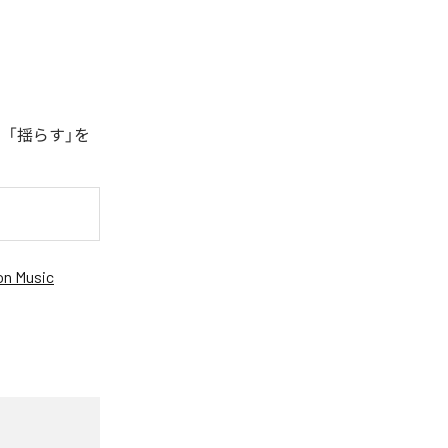
、「揺らす」を
n Music