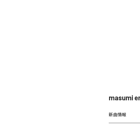
masumi
新曲情報