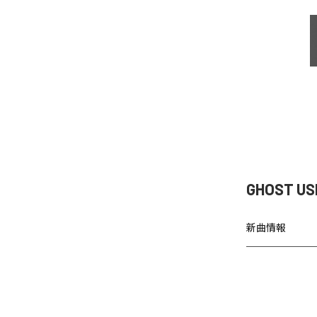
GHOST U
新曲情報