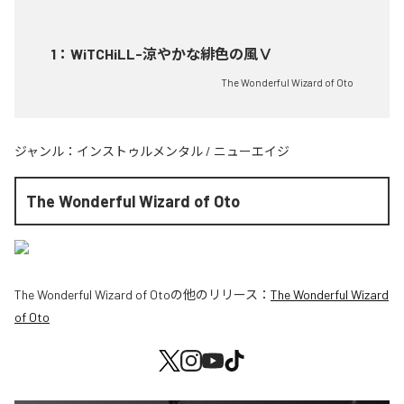
1
：
WiTCHiLL-涼やかな緋色の風Ⅴ
The Wonderful Wizard of Oto
ジャンル：
インストゥルメンタル
/
ニューエイジ
The Wonderful Wizard of Oto
The Wonderful Wizard of Oto
の他のリリース：
The Wonderful Wizard
of Oto