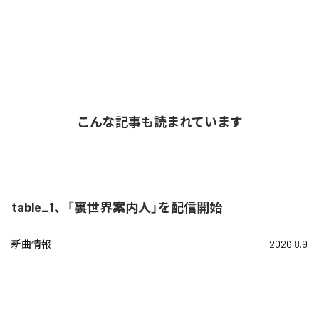
こんな記事も読まれています
table_1、「裏世界案内人」を配信開始
新曲情報
2026.8.9