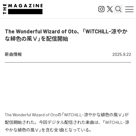
The Wonderful Wizard of Oto、「WiTCHiLL-涼やか
な緋色の風Ⅴ」を配信開始
新曲情報
2025.9.22
The Wonderful Wizard of Otoの「WiTCHiLL-涼やかな緋色の風Ⅴ」が
配信開始された。今回デジタル配信された楽曲は、「WiTCHiLL-涼
やかな緋色の風Ⅴ」を含む全1曲となっている。