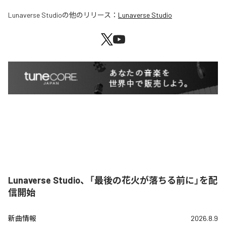
Lunaverse Studio
の他のリリース：
Lunaverse Studio
Lunaverse Studio、「最後の花火が落ちる前に」を配
信開始
新曲情報
2026.8.9