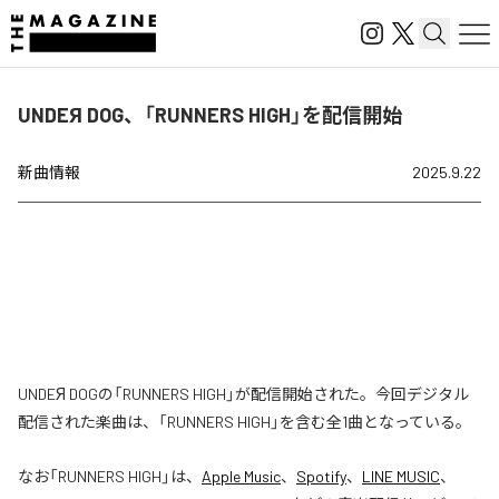
UNDEЯ DOG、「RUNNERS HIGH」を配信開始
新曲情報
2025.9.22
UNDEЯ DOGの「RUNNERS HIGH」が配信開始された。今回デジタル
配信された楽曲は、「RUNNERS HIGH」を含む全1曲となっている。
なお「
RUNNERS HIGH
」は、
Apple Music
、
Spotify
、
LINE MUSIC
、