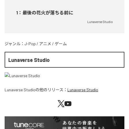
1
：
最後の花火が落ちる前に
Lunaverse Studio
ジャンル：
J-Pop
/
アニメ
/
ゲーム
Lunaverse Studio
Lunaverse Studio
の他のリリース：
Lunaverse Studio