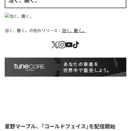
泡く、脆く。
泡く、脆く。
の他のリリース：
泡く、脆く。
星野マーブル、「コールドフェイス」を配信開始