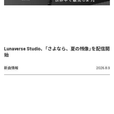
Lunaverse Studio、「さよなら、夏の残像」を配信開
始
新曲情報
2026.8.9