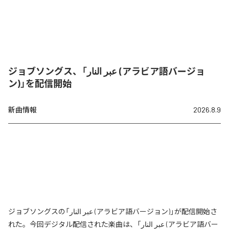
ジョブソングス、「عبر النار (アラビア語バージョ
ン)」を配信開始
新曲情報
2026.8.9
ジョブソングスの「عبر النار (アラビア語バージョン)」が配信開始さ
れた。今回デジタル配信された楽曲は、「عبر النار (アラビア語バー