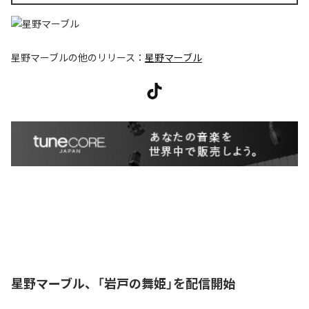
星野マーブル
の他のリリース：
星野マーブル
星野マーブル、「岩戸の舞姫」を配信開始