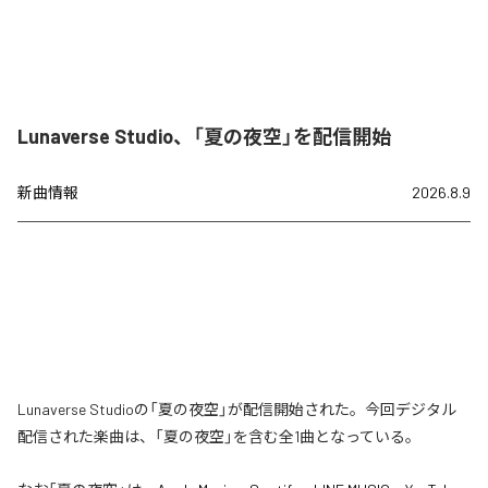
Lunaverse Studio、「夏の夜空」を配信開始
新曲情報
2026.8.9
Lunaverse Studioの「夏の夜空」が配信開始された。今回デジタル
配信された楽曲は、「夏の夜空」を含む全1曲となっている。