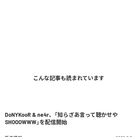
こんな記事も読まれています
DoNYKooR & ne4r、「知らざあ言って聴かせや
SHOOOWWW」を配信開始