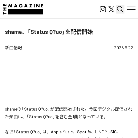
shame、「Status Q?uo」を配信開始
新曲情報
2025.9.22
shameの「Status Q?uo」が配信開始された。今回デジタル配信され
た楽曲は、「Status Q?uo」を含む全1曲となっている。
なお「
Status Q?uo
」は、
Apple Music
、
Spotify
、
LINE MUSIC
、