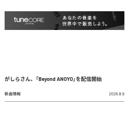
がしらさん、「Beyond ANOYO」を配信開始
新曲情報
2026.8.9