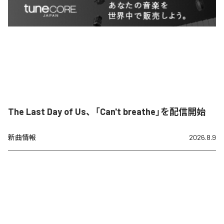
The Last Day of Us、「Can't breathe」を配信開始
新曲情報
2026.8.9