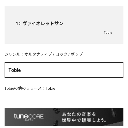
1
：
ヴァイオレットサン
Tobie
ジャンル：
オルタナティブ
/
ロック
/
ポップ
Tobie
Tobie
の他のリリース：
Tobie