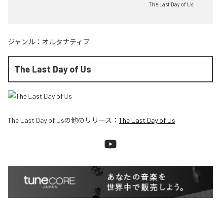
The Last Day of Us
ジャンル：
オルタナティブ
The Last Day of Us
The Last Day of Us
の他のリリース：
The Last Day of Us