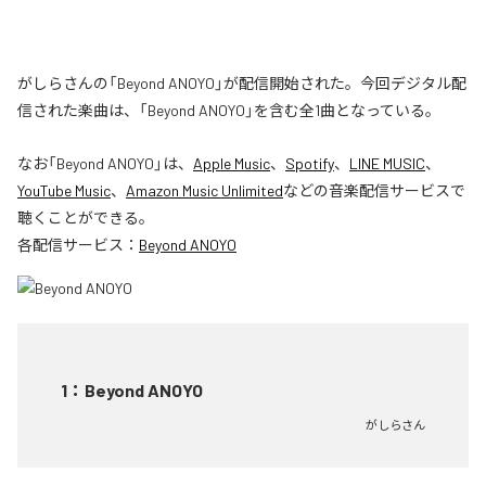
がしらさんの「Beyond ANOYO」が配信開始された。今回デジタル配
信された楽曲は、「Beyond ANOYO」を含む全1曲となっている。
なお「
Beyond ANOYO
」は、
Apple Music
、
Spotify
、
LINE MUSIC
、
YouTube Music
、
Amazon Music Unlimited
などの音楽配信サービスで
聴くことができる。
各配信サービス：
Beyond ANOYO
1
：
Beyond ANOYO
がしらさん