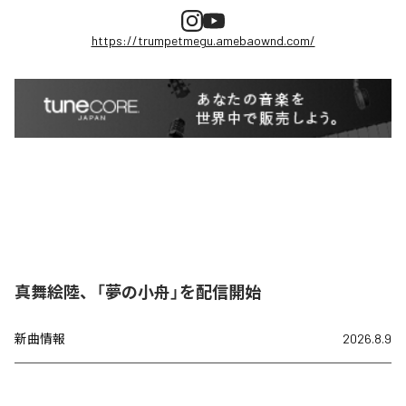
https://trumpetmegu.amebaownd.com/
真舞絵陸、「夢の小舟」を配信開始
新曲情報
2026.8.9