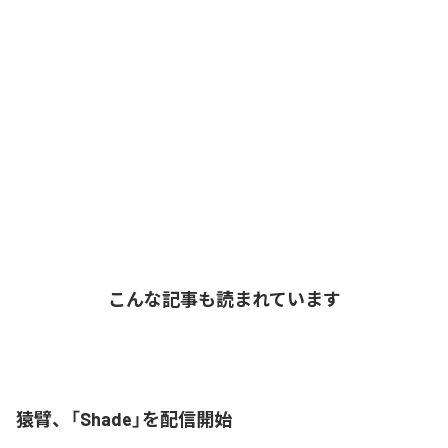
こんな記事も読まれています
猿臂、「Shade」を配信開始