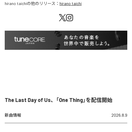
hirano taichi
の他のリリース：
hirano taichi
The Last Day of Us、「One Thing」を配信開始
新曲情報
2026.8.9