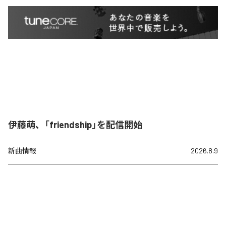
伊藤萌、「friendship」を配信開始
新曲情報
2026.8.9