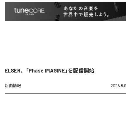
ELSER、「Phase IMAGINE」を配信開始
新曲情報
2026.8.9