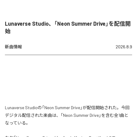
Lunaverse Studio、「Neon Summer Drive」を配信開
始
新曲情報
2026.8.9
Lunaverse Studioの「Neon Summer Drive」が配信開始された。今回
デジタル配信された楽曲は、「Neon Summer Drive」を含む全1曲と
なっている。