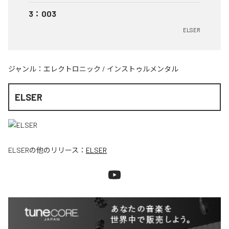
3
：
003
ELSER
ジャンル：
エレクトロニック
/
インストゥルメンタル
ELSER
ELSER
の他のリリース：
ELSER