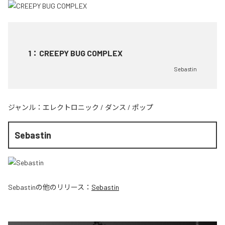
1
：
CREEPY BUG COMPLEX
Sebastin
ジャンル：
エレクトロニック
/
ダンス
/
ポップ
Sebastin
Sebastin
の他のリリース：
Sebastin