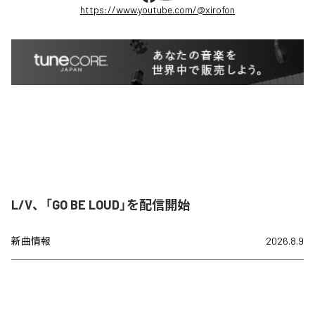
https://www.youtube.com/@xirofon
L/V、「GO BE LOUD」を配信開始
新曲情報
2026.8.9