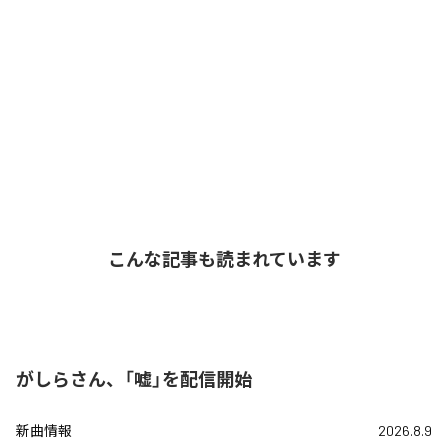
こんな記事も読まれています
がしらさん、「嘘」を配信開始
新曲情報
2026.8.9