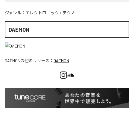
ジャンル：
エレクトロニック
/
テクノ
DAEMON
DAEMON
の他のリリース：
DAEMON