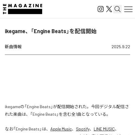
ikegame、「Engine Beats」を配信開始
新曲情報
2025.9.22
ikegameの「Engine Beats」が配信開始された。今回デジタル配信さ
れた楽曲は、「Engine Beats」を含む全1曲となっている。
なお「
Engine Beats
」は、
Apple Music
、
Spotify
、
LINE MUSIC
、