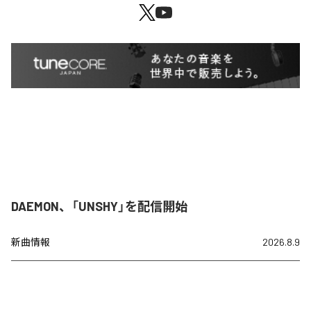
DAEMON、「UNSHY」を配信開始
新曲情報
2026.8.9