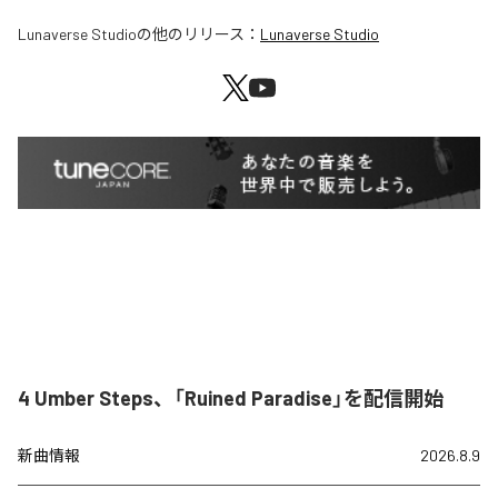
Lunaverse Studio
の他のリリース：
Lunaverse Studio
4 Umber Steps、「Ruined Paradise」を配信開始
新曲情報
2026.8.9