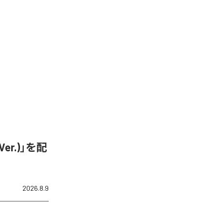
er.)」を配
2026.8.9