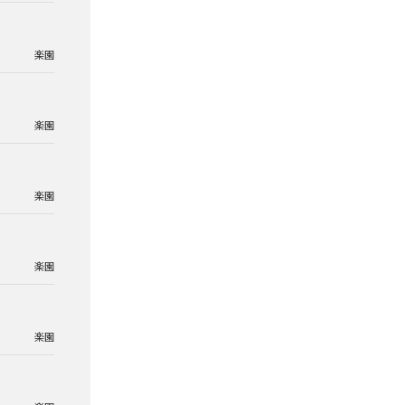
楽園
楽園
楽園
楽園
楽園