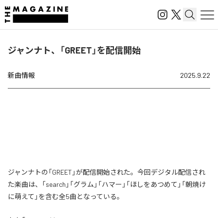
ジャンナト、「GREET」を配信開始
新曲情報
2025.9.22
ジャンナトの「GREET」が配信開始された。今回デジタル配信され
た楽曲は、「search」「グラム」「ハマー」「ほしをあつめて」「朝焼け
に萌えて」を含む全5曲となっている。