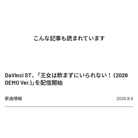
こんな記事も読まれています
DaVinci ST、「王女は飲まずにいられない！ (2026
DEMO Ver.)」を配信開始
新曲情報
2026.8.9