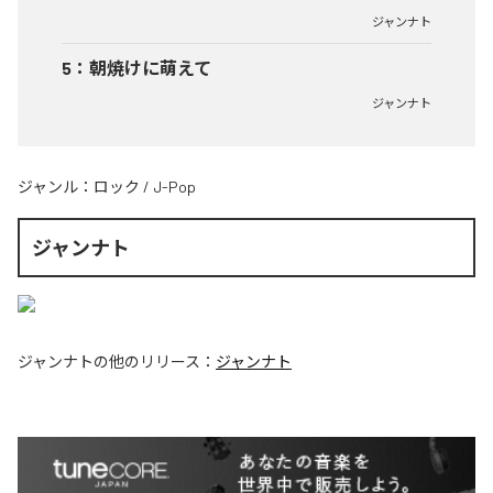
ジャンナト
5
：
朝焼けに萌えて
ジャンナト
ジャンル：
ロック
/
J-Pop
ジャンナト
ジャンナト
の他のリリース：
ジャンナト