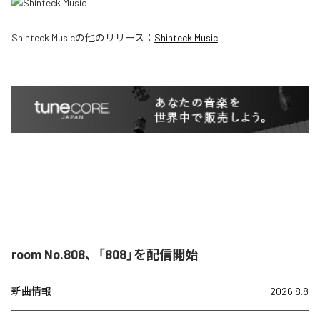
Shinteck Music
の他のリリース：
Shinteck Music
room No.808、「808」を配信開始
新曲情報
2026.8.8