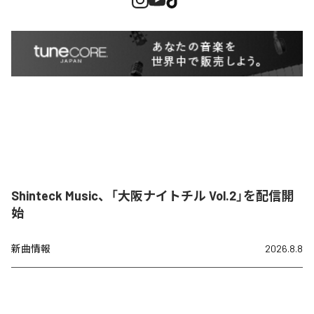
Shinteck Music、「大阪ナイトチル Vol.2」を配信開
始
新曲情報
2026.8.8