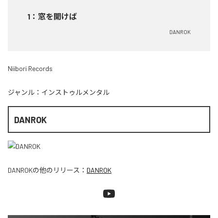
1
：
窓を開けば
DANROK
Niibori Records
ジャンル：
インストゥルメンタル
DANROK
DANROK
の他のリリース：
DANROK