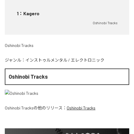
1
：
Kagero
Oshinobi Tracks
Oshinobi Tracks
ジャンル：
インストゥルメンタル
/
エレクトロニック
Oshinobi Tracks
Oshinobi Tracks
の他のリリース：
Oshinobi Tracks