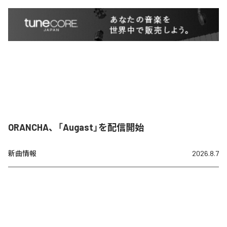
ORANCHA、「Augast」を配信開始
新曲情報
2026.8.7