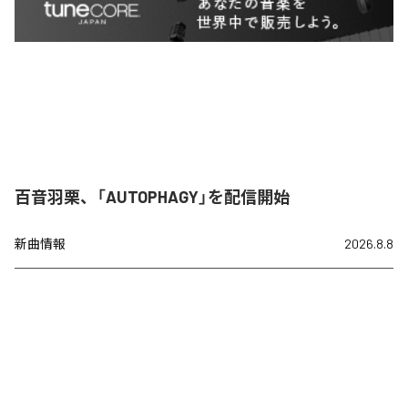
百音羽栗、「AUTOPHAGY」を配信開始
新曲情報
2026.8.8