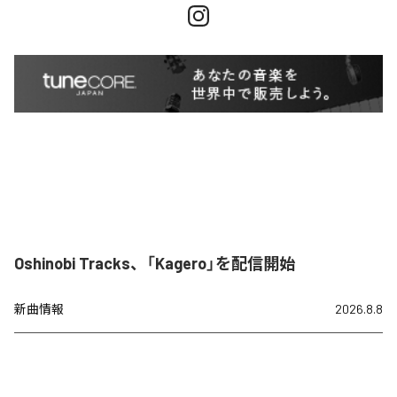
Oshinobi Tracks、「Kagero」を配信開始
新曲情報
2026.8.8