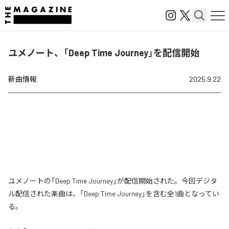
ユメノート、「Deep Time Journey」を配信開始
新曲情報
2025.9.22
ユメノートの「Deep Time Journey」が配信開始された。今回デジタ
ル配信された楽曲は、「Deep Time Journey」を含む全1曲となってい
る。