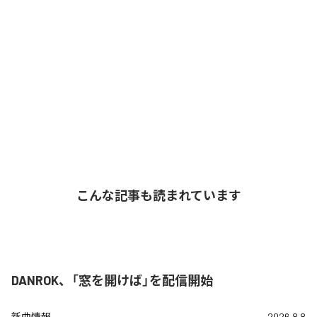
こんな記事も読まれています
DANROK、「窓を開けば」を配信開始
新曲情報
2026.8.8