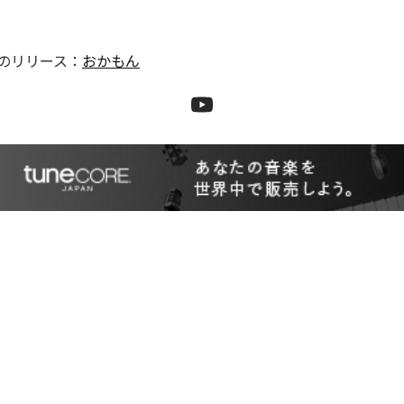
のリリース：
おかもん