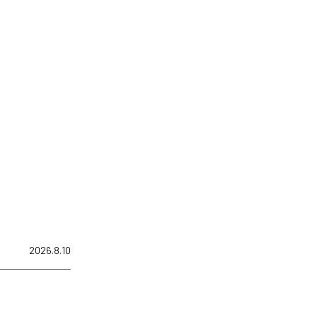
2026.8.10