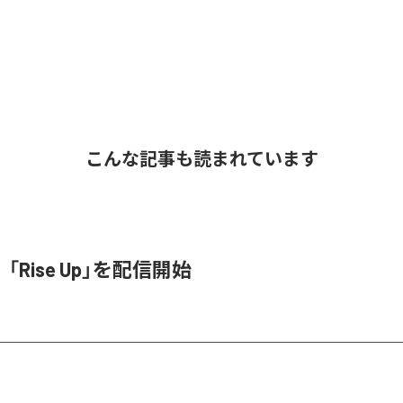
こんな記事も読まれています
Rise Up」を配信開始