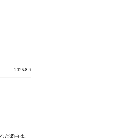
2026.8.9
された楽曲は、