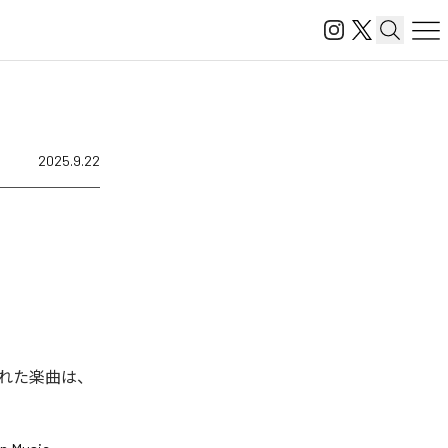
2025.9.22
信された楽曲は、