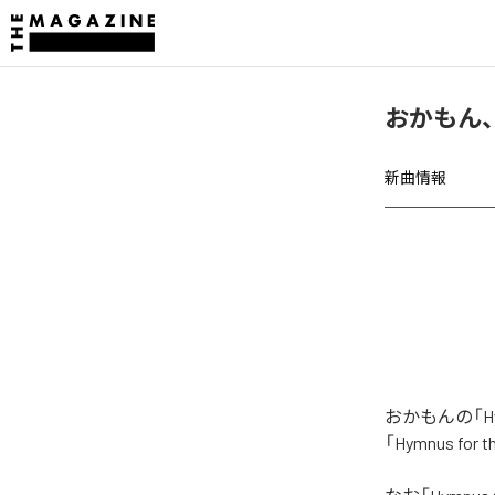
おかもん、「H
新曲情報
おかもんの「Hy
「Hymnus f