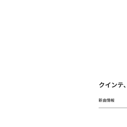
クインテ、「
新曲情報