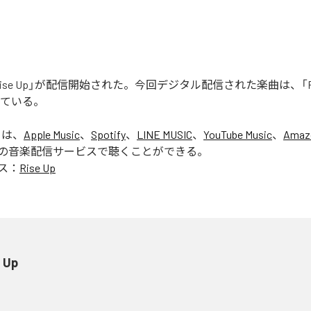
ise Up」が配信開始された。今回デジタル配信された楽曲は、「Ris
っている。
」は、
Apple Music
、
Spotify
、
LINE MUSIC
、
YouTube Music
、
Amaz
の音楽配信サービスで聴くことができる。
ス：
Rise Up
 Up