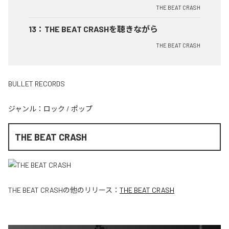
THE BEAT CRASH
13
：
THE BEAT CRASHを聴きながら
THE BEAT CRASH
BULLET RECORDS
ジャンル：
ロック
/
ポップ
THE BEAT CRASH
THE BEAT CRASH
の他のリリース：
THE BEAT CRASH