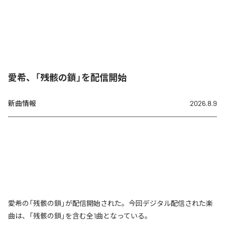
愛希、「残骸の鎖」を配信開始
新曲情報
2026.8.9
愛希の「残骸の鎖」が配信開始された。今回デジタル配信された楽
曲は、「残骸の鎖」を含む全1曲となっている。