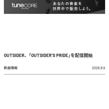
OUTSIDER、「OUTSIDER’S PRIDE」を配信開始
新曲情報
2026.8.9