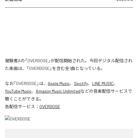
被験者Aの「OVERDOSE」が配信開始された。今回デジタル配信され
た楽曲は、「OVERDOSE」を含む全1曲となっている。
なお「
OVERDOSE
」は、
Apple Music
、
Spotify
、
LINE MUSIC
、
YouTube Music
、
Amazon Music Unlimited
などの音楽配信サービスで
聴くことができる。
各配信サービス：
OVERDOSE