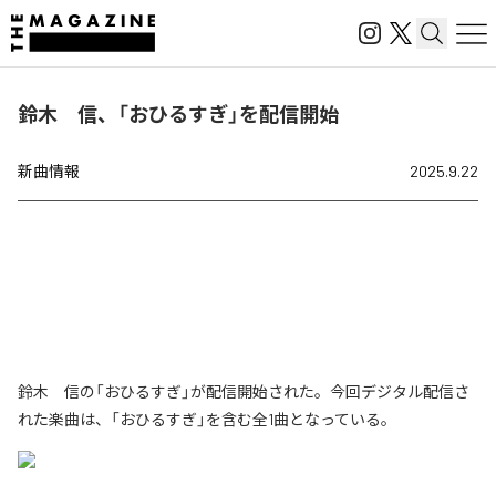
鈴木 信、「おひるすぎ」を配信開始
新曲情報
2025.9.22
鈴木 信の「おひるすぎ」が配信開始された。今回デジタル配信さ
れた楽曲は、「おひるすぎ」を含む全1曲となっている。