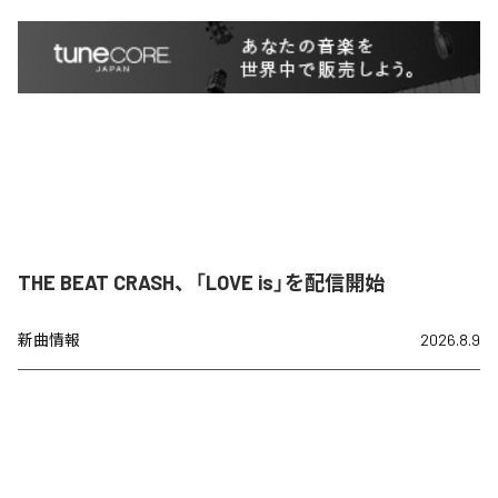
THE BEAT CRASH、「LOVE is」を配信開始
新曲情報
2026.8.9