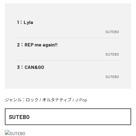
1
：
Lyla
SUTEBO
2
：
REP me again!!
SUTEBO
3
：
CAN&GO
SUTEBO
ジャンル：
ロック
/
オルタナティブ
/
J-Pop
SUTEBO