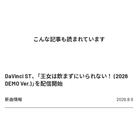
こんな記事も読まれています
DaVinci ST、「王女は飲まずにいられない！ (2026
DEMO Ver.)」を配信開始
新曲情報
2026.8.9