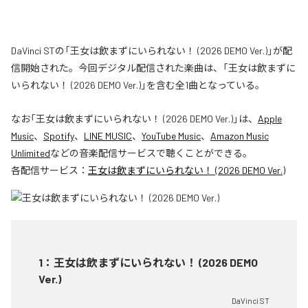
DaVinci STの「王女は飲まずにいられない！ (2026 DEMO Ver.)」が配
信開始された。今回デジタル配信された楽曲は、「王女は飲まずに
いられない！ (2026 DEMO Ver.)」を含む全1曲となっている。
なお「
王女は飲まずにいられない！ (2026 DEMO Ver.)
」は、
Apple
Music
、
Spotify
、
LINE MUSIC
、
YouTube Music
、
Amazon Music
Unlimited
などの音楽配信サービスで聴くことができる。
各配信サービス：
王女は飲まずにいられない！ (2026 DEMO Ver.)
1
：
王女は飲まずにいられない！ (2026 DEMO
Ver.)
DaVinci ST