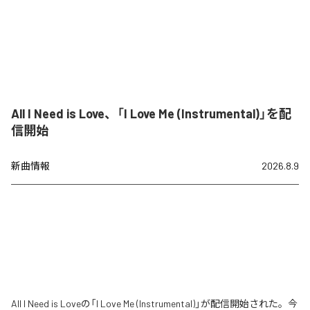
All I Need is Love、「I Love Me (Instrumental)」を配
信開始
新曲情報
2026.8.9
All I Need is Loveの「I Love Me (Instrumental)」が配信開始された。今