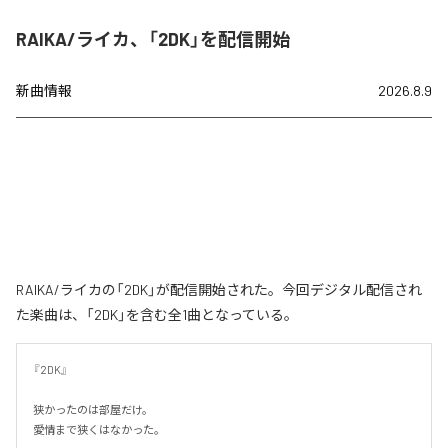
RAIKA/ライカ、「2DK」を配信開始
新曲情報
2026.8.9
RAIKA/ライカの「2DK」が配信開始された。今回デジタル配信され
た楽曲は、「2DK」を含む全1曲となっている。
『2DK』

狭かったのは部屋だけ。

愛情まで狭くはなかった。
