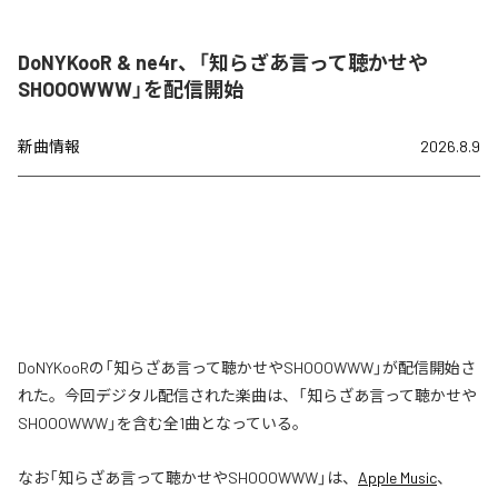
DoNYKooR & ne4r、「知らざあ言って聴かせや
SHOOOWWW」を配信開始
新曲情報
2026.8.9
DoNYKooRの「知らざあ言って聴かせやSHOOOWWW」が配信開始さ
れた。今回デジタル配信された楽曲は、「知らざあ言って聴かせや
SHOOOWWW」を含む全1曲となっている。
なお「
知らざあ言って聴かせやSHOOOWWW
」は、
Apple Music
、