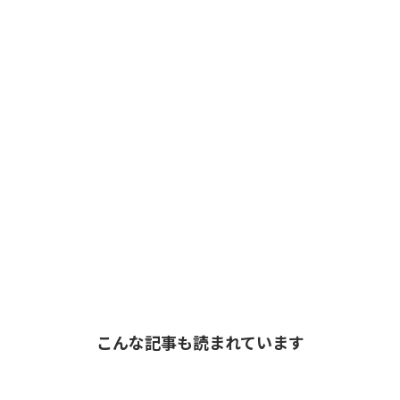
こんな記事も読まれています