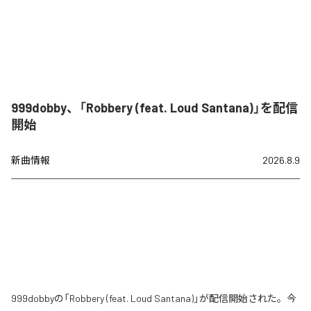
999dobby、「Robbery (feat. Loud Santana)」を配信
開始
新曲情報
2026.8.9
999dobbyの「Robbery (feat. Loud Santana)」が配信開始された。今