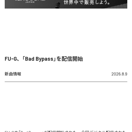
FU-G、「Bad Bypass」を配信開始
新曲情報
2026.8.9