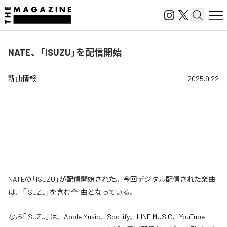
NATE、「ISUZU」を配信開始
新曲情報
2025.9.22
NATEの「ISUZU」が配信開始された。今回デジタル配信された楽曲
は、「ISUZU」を含む全1曲となっている。
なお「
ISUZU
」は、
Apple Music
、
Spotify
、
LINE MUSIC
、
YouTube