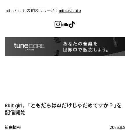
mitsuki sato
の他のリリース：
mitsuki sato
8bit girl、「ともだちはAIだけじゃだめですか？」を
配信開始
新曲情報
2026.8.9