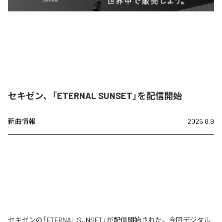
セキゼン、「ETERNAL SUNSET」を配信開始
新曲情報
2026.8.9
セキゼンの「ETERNAL SUNSET」が配信開始された。今回デジタル