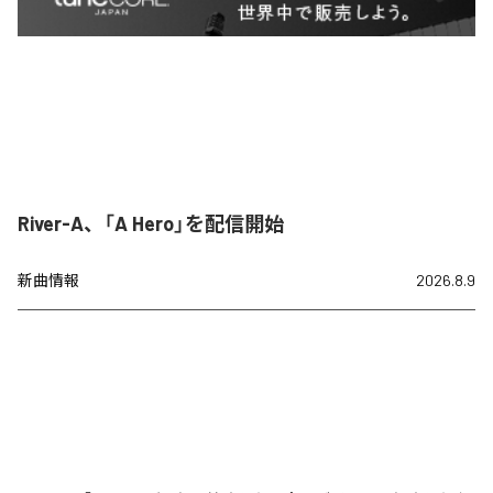
River-A、「A Hero」を配信開始
新曲情報
2026.8.9