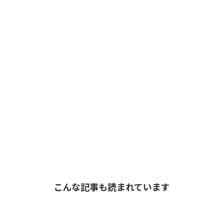
こんな記事も読まれています