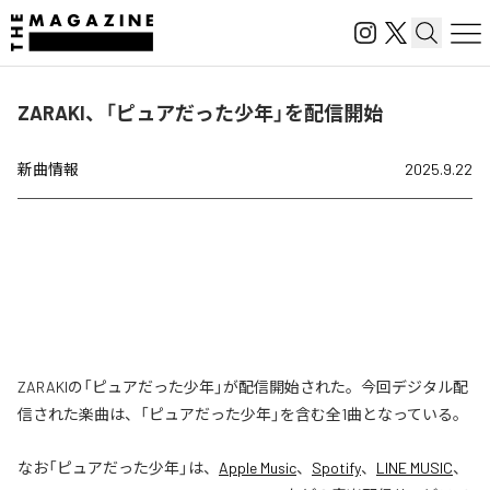
ZARAKI、「ピュアだった少年」を配信開始
新曲情報
2025.9.22
ZARAKIの「ピュアだった少年」が配信開始された。今回デジタル配
信された楽曲は、「ピュアだった少年」を含む全1曲となっている。
なお「
ピュアだった少年
」は、
Apple Music
、
Spotify
、
LINE MUSIC
、