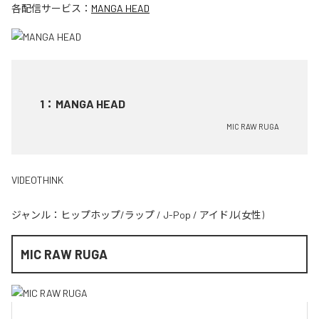
各配信サービス：
MANGA HEAD
1
：
MANGA HEAD
MIC RAW RUGA
VIDEOTHINK
ジャンル：
ヒップホップ/ラップ
/
J-Pop
/
アイドル(女性)
MIC RAW RUGA