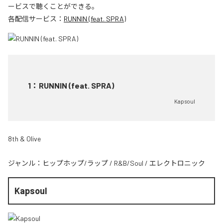
ービスで聴くことができる。
各配信サービス：
RUNNIN (feat. SPRA)
1
：
RUNNIN (feat. SPRA)
Kapsoul
8th & Olive
ジャンル：
ヒップホップ/ラップ
/
R&B/Soul
/
エレクトロニック
Kapsoul