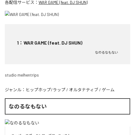
各配信サービス：
WAR GAME (feat. DJ SHUN)
1
：
WAR GAME (feat. DJ SHUN)
なのるなもない
studio melhentrips
ジャンル：
ヒップホップ/ラップ
/
オルタナティブ
/
ゲーム
なのるなもない