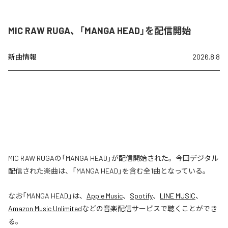
MIC RAW RUGA、「MANGA HEAD」を配信開始
新曲情報
2026.8.8
MIC RAW RUGAの「MANGA HEAD」が配信開始された。今回デジタル
配信された楽曲は、「MANGA HEAD」を含む全1曲となっている。
なお「
MANGA HEAD
」は、
Apple Music
、
Spotify
、
LINE MUSIC
、
Amazon Music Unlimited
などの音楽配信サービスで聴くことができ
る。