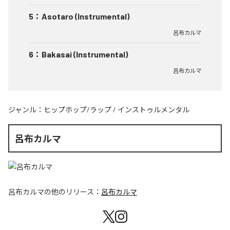
5
：
Asotaro (Instrumental)
呂布カルマ
6
：
Bakasai (Instrumental)
呂布カルマ
ジャンル：
ヒップホップ/ラップ
/
インストゥルメンタル
呂布カルマ
呂布カルマ
の他のリリース：
呂布カルマ