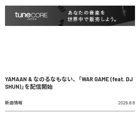
YAMAAN & なのるなもない、「WAR GAME (feat. DJ
SHUN)」を配信開始
新曲情報
2026.8.8