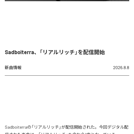
Sadboiterra、「リアルリッチ」を配信開始
新曲情報
2026.8.8
Sadboiterraの「リアルリッチ」が配信開始された。今回デジタル配