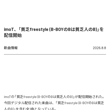
imoT、「貧乏freestyle (B-BOYのBは貧乏人のB)」を
配信開始
新曲情報
2026.8.8
imoTの「貧乏freestyle (B-BOYのBは貧乏人のB)」が配信開始された。
今回デジタル配信された楽曲は、「貧乏freestyle (B-BOYのBは貧乏
人のB)」を含む全1曲となっている。