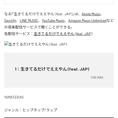
なお「
生きてるだけでええやん (feat. JAP)
」は、
Apple Music
、
Spotify
、
LINE MUSIC
、
YouTube Music
、
Amazon Music Unlimited
など
の音楽配信サービスで聴くことができる。
各配信サービス：
生きてるだけでええやん (feat. JAP)
1
：
生きてるだけでええやん (feat. JAP)
YOS-MAG
YAMATERAS
ジャンル：
ヒップホップ/ラップ