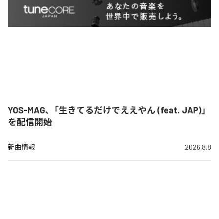
YOS-MAG、「生きてるだけでええやん (feat. JAP)」
を配信開始
新曲情報
2026.8.8