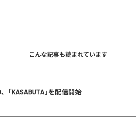
こんな記事も読まれています
TO、「KASABUTA」を配信開始