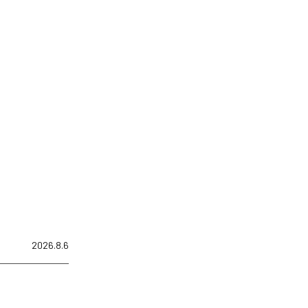
2026.8.6