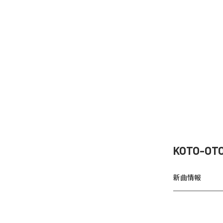
KOTO-O
新曲情報