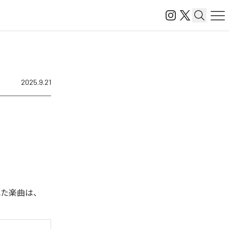
2025.9.21
された楽曲は、