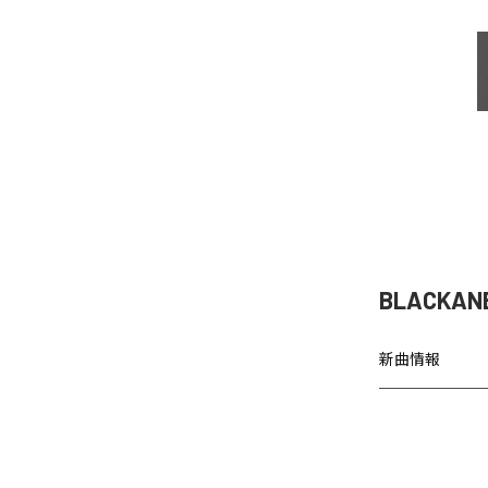
BLACKA
新曲情報