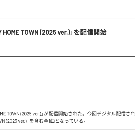
HOME TOWN (2025 ver.)」を配信開始
OME TOWN (2025 ver.)」が配信開始された。今回デジタル配信
TOWN (2025 ver.)」を含む全1曲となっている。