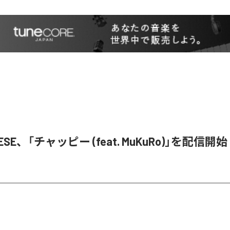
NESE、「チャッピー (feat. MuKuRo)」を配信開始