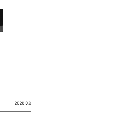
2026.8.6