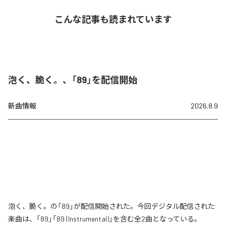
こんな記事も読まれています
泡く、脆く。、「89」を配信開始
新曲情報
2026.8.9
泡く、脆く。の「89」が配信開始された。今回デジタル配信された
楽曲は、「89」「89 (Instrumental)」を含む全2曲となっている。