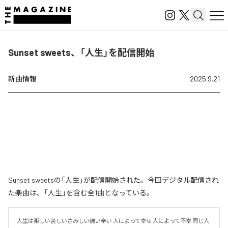
Sunset sweets、「人生」を配信開始
新曲情報
2025.9.21
Sunset sweetsの「人生」が配信開始された。今回デジタル配信され
た楽曲は、「人生」を含む全1曲となっている。
人生は楽しい苦しいさみしい痛い辛い 人によって幸せ 人によって不幸 同じ人