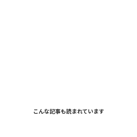
こんな記事も読まれています