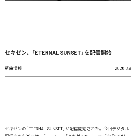
セキゼン、「ETERNAL SUNSET」を配信開始
新曲情報
2026.8.9
セキゼンの「ETERNAL SUNSET」が配信開始された。今回デジタル