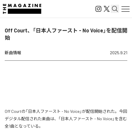
Off Court、「日本人ファースト - No Voice」を配信開
始
新曲情報
2025.9.21
Off Courtの「日本人ファースト - No Voice」が配信開始された。今回
デジタル配信された楽曲は、「日本人ファースト - No Voice」を含む
全1曲となっている。