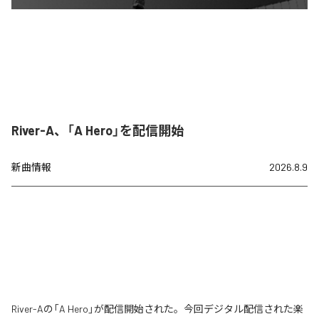
River-A、「A Hero」を配信開始
新曲情報
2026.8.9
River-Aの「A Hero」が配信開始された。今回デジタル配信された楽