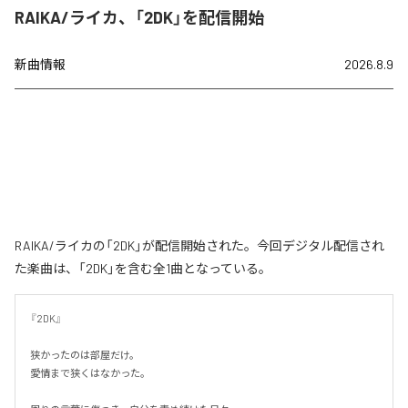
RAIKA/ライカ、「2DK」を配信開始
新曲情報
2026.8.9
RAIKA/ライカの「2DK」が配信開始された。今回デジタル配信され
た楽曲は、「2DK」を含む全1曲となっている。
『2DK』

狭かったのは部屋だけ。

愛情まで狭くはなかった。
