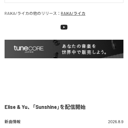
RAIKA/ライカ
の他のリリース：
RAIKA/ライカ
Elise & Yu、「Sunshine」を配信開始
新曲情報
2026.8.9