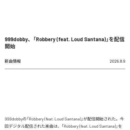
999dobby、「Robbery (feat. Loud Santana)」を配信
開始
新曲情報
2026.8.9
999dobbyの「Robbery (feat. Loud Santana)」が配信開始された。今
回デジタル配信された楽曲は、「Robbery (feat. Loud Santana)」を