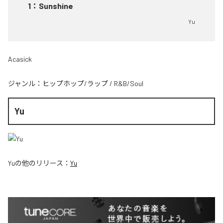
1
：
Sunshine
Yu
Acasick
ジャンル：
ヒップホップ/ラップ
/
R&B/Soul
Yu
Yu
の他のリリース：
Yu