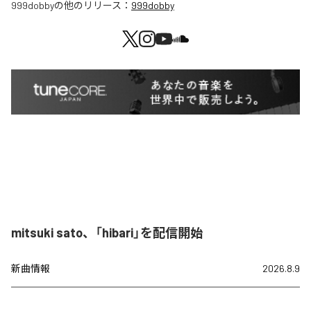
999dobby
の他のリリース：
999dobby
mitsuki sato、「hibari」を配信開始
新曲情報
2026.8.9