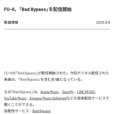
FU-G、「Bad Bypass」を配信開始
新曲情報
2026.8.9
FU-Gの「Bad Bypass」が配信開始された。今回デジタル配信された
楽曲は、「Bad Bypass」を含む全1曲となっている。
なお「
Bad Bypass
」は、
Apple Music
、
Spotify
、
LINE MUSIC
、
YouTube Music
、
Amazon Music Unlimited
などの音楽配信サービスで
聴くことができる。
各配信サービス：
Bad Bypass