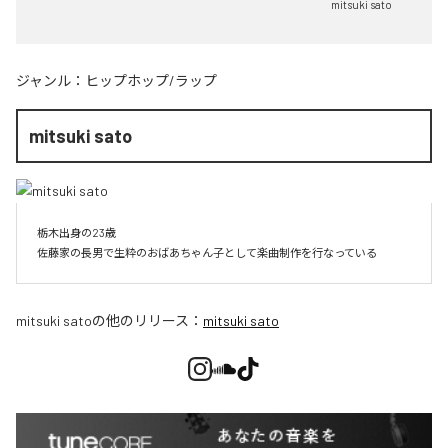
mitsuki sato
ジャンル：
ヒップホップ/ラップ
mitsuki sato
栃木出身の23歳

佐藤家の長男で生粋のおばあちゃん子として楽曲制作を行なっている
mitsuki sato
の他のリリース：
mitsuki sato