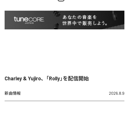
Charley & Yujiro、「Rolly」を配信開始
新曲情報
2026.8.9