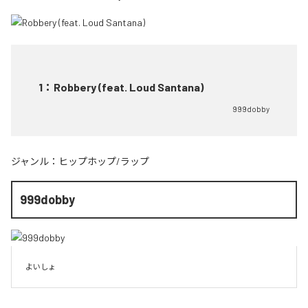
1
：
Robbery (feat. Loud Santana)
999dobby
ジャンル：
ヒップホップ/ラップ
999dobby
よいしょ