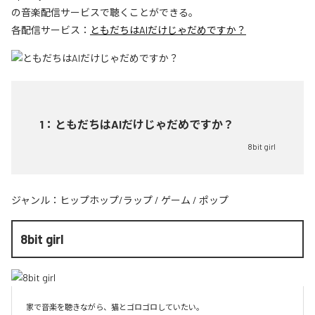
の音楽配信サービスで聴くことができる。
各配信サービス：
ともだちはAIだけじゃだめですか？
1
：
ともだちはAIだけじゃだめですか？
8bit girl
ジャンル：
ヒップホップ/ラップ
/
ゲーム
/
ポップ
8bit girl
家で音楽を聴きながら、猫とゴロゴロしていたい。
