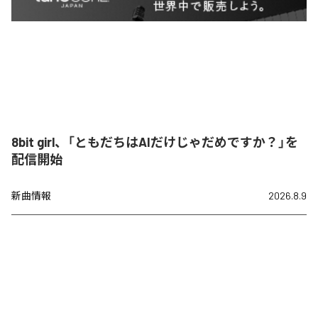
8bit girl、「ともだちはAIだけじゃだめですか？」を
配信開始
新曲情報
2026.8.9