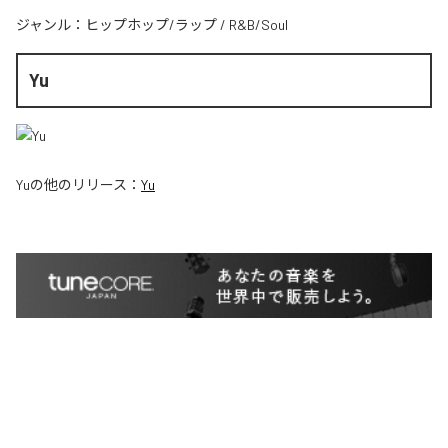
ジャンル：
ヒップホップ/ラップ
/
R&B/Soul
Yu
Yu
の他のリリース：
Yu