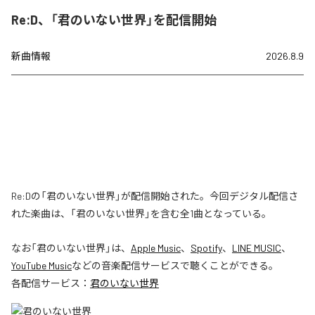
Re:D、「君のいない世界」を配信開始
新曲情報
2026.8.9
Re:Dの「君のいない世界」が配信開始された。今回デジタル配信さ
れた楽曲は、「君のいない世界」を含む全1曲となっている。
なお「
君のいない世界
」は、
Apple Music
、
Spotify
、
LINE MUSIC
、
YouTube Music
などの音楽配信サービスで聴くことができる。
各配信サービス：
君のいない世界