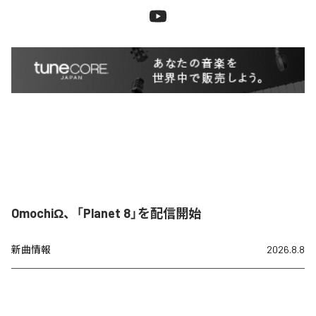
OmochiΩ、「Planet 8」を配信開始
新曲情報
2026.8.8