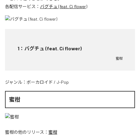
各配信サービス：
バグチュ (feat. Ci flower)
1
：
バグチュ (feat. Ci flower)
蜜柑
ジャンル：
ボーカロイド
/
J-Pop
蜜柑
蜜柑
の他のリリース：
蜜柑