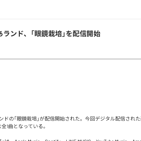
あランド、「眼鏡栽培」を配信開始
ンドの「眼鏡栽培」が配信開始された。今回デジタル配信された
む全1曲となっている。