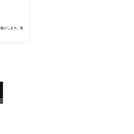
お届けします。東