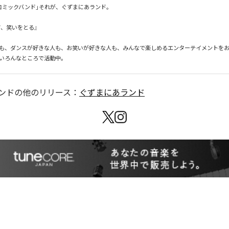
コミックバンド」それが、ぐずまにあランド。

、笑いをとる』

も、ダンスが好きな人も、お笑いが好きな人も、みんなで楽しめるエンターテイメントを
いろんなところで活動中。
ンド
の他のリリース：
ぐずまにあランド