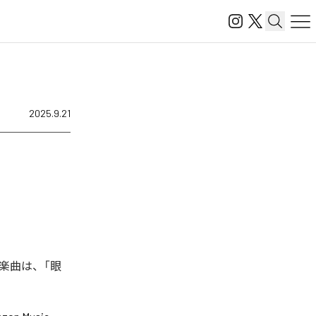
2025.9.21
楽曲は、「眼