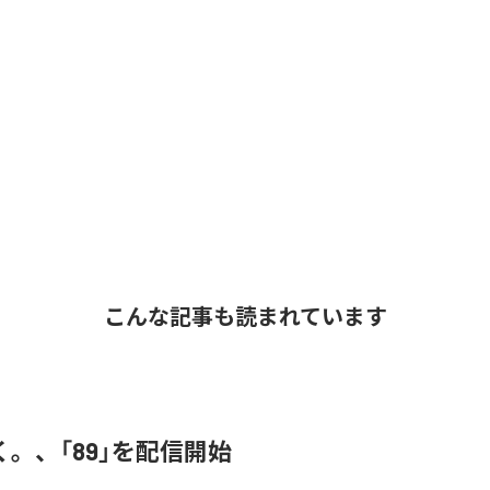
こんな記事も読まれています
。、「89」を配信開始