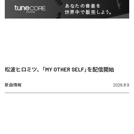
松波ヒロミツ、「MY OTHER SELF」を配信開始
新曲情報
2026.8.9