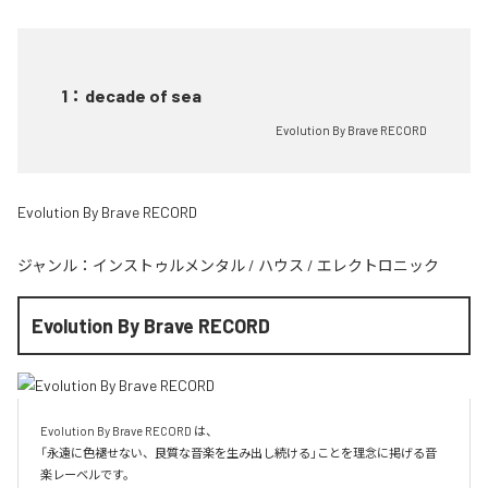
1
：
decade of sea
Evolution By Brave RECORD
Evolution By Brave RECORD
ジャンル：
インストゥルメンタル
/
ハウス
/
エレクトロニック
Evolution By Brave RECORD
Evolution By Brave RECORD は、

「永遠に色褪せない、良質な音楽を生み出し続ける」ことを理念に掲げる音
楽レーベルです。
