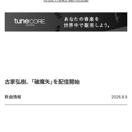
古家弘樹、「破魔矢」を配信開始
新曲情報
2026.8.9