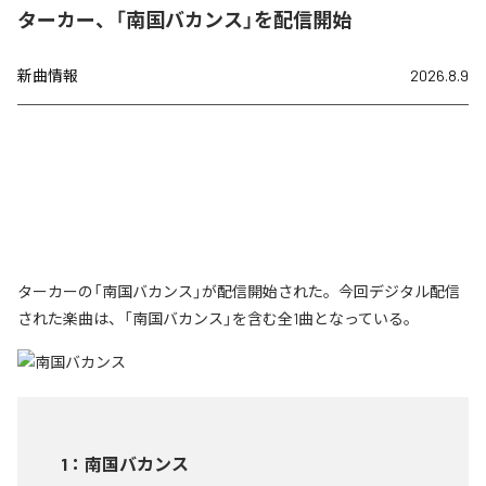
ターカー、「南国バカンス」を配信開始
新曲情報
2026.8.9
ターカーの「南国バカンス」が配信開始された。今回デジタル配信
された楽曲は、「南国バカンス」を含む全1曲となっている。
1
：
南国バカンス