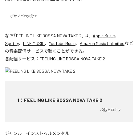
ボサノバの気分で！
なお「
FEELING LIKE BOSSA NOVA TAKE 2
」は、
Apple Music
、
Spotify
、
LINE MUSIC
、
YouTube Music
、
Amazon Music Unlimited
など
の音楽配信サービスで聴くことができる。
各配信サービス：
FEELING LIKE BOSSA NOVA TAKE 2
1
：
FEELING LIKE BOSSA NOVA TAKE 2
松波ヒロミツ
ジャンル：
インストゥルメンタル