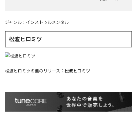
ジャンル：
インストゥルメンタル
松波ヒロミツ
松波ヒロミツ
の他のリリース：
松波ヒロミツ