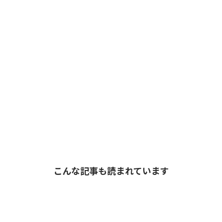
こんな記事も読まれています