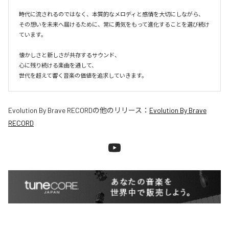
時代に流されるのではなく、本質的なメロディと感情を大切にしながら、

その想いを未来へ届けるために、常に勇気をもって進化することを選び続け
ています。

懐かしさと新しさが共存するサウンド、

心に残り続ける楽曲を通して、

世代を超えて響く音楽の価値を追求していきます。
Evolution By Brave RECORD
の他のリリース：
Evolution By Brave
RECORD