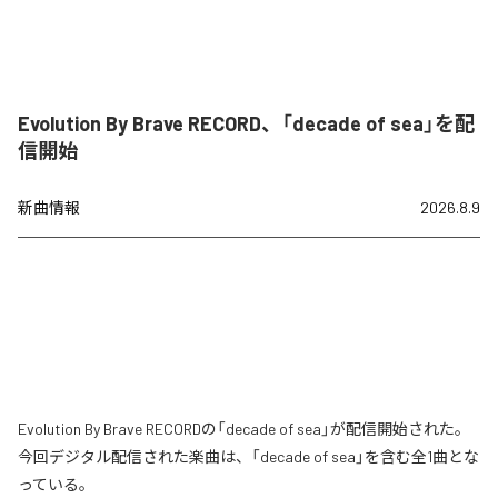
Evolution By Brave RECORD、「decade of sea」を配
信開始
新曲情報
2026.8.9
Evolution By Brave RECORDの「decade of sea」が配信開始された。
今回デジタル配信された楽曲は、「decade of sea」を含む全1曲とな
っている。