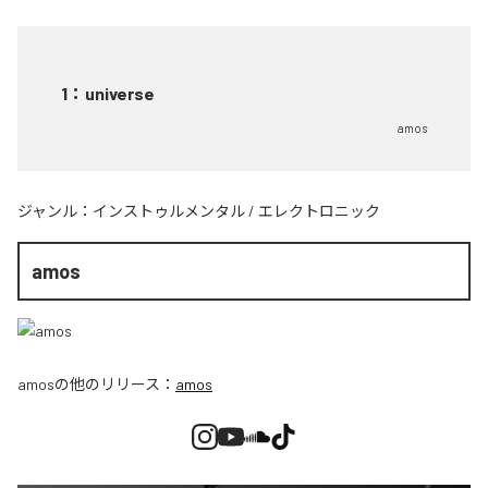
1
：
universe
amos
ジャンル：
インストゥルメンタル
/
エレクトロニック
amos
amos
の他のリリース：
amos