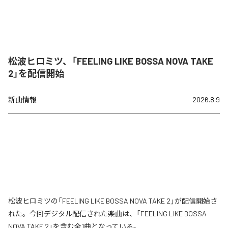
松波ヒロミツ、「FEELING LIKE BOSSA NOVA TAKE
2」を配信開始
新曲情報
2026.8.9
松波ヒロミツの「FEELING LIKE BOSSA NOVA TAKE 2」が配信開始さ
れた。今回デジタル配信された楽曲は、「FEELING LIKE BOSSA
NOVA TAKE 2」を含む全1曲となっている。