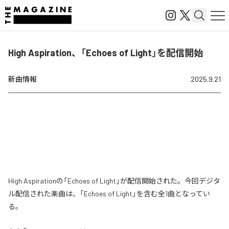
High Aspiration、「Echoes of Light」を配信開始
新曲情報
2025.9.21
High Aspirationの「Echoes of Light」が配信開始された。今回デジタ
ル配信された楽曲は、「Echoes of Light」を含む全1曲となってい
る。