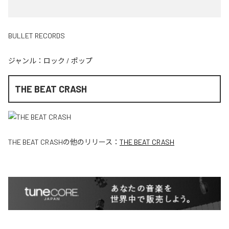
BULLET RECORDS
ジャンル：
ロック
/
ポップ
THE BEAT CRASH
THE BEAT CRASH
の他のリリース：
THE BEAT CRASH