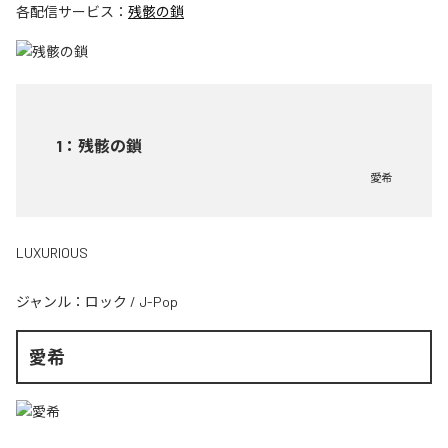
各配信サービス：
残骸の鎖
1
：
残骸の鎖
愛希
LUXURIOUS
ジャンル：
ロック
/
J-Pop
愛希