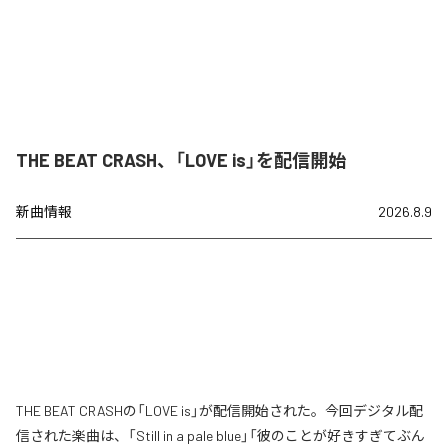
THE BEAT CRASH、「LOVE is」を配信開始
新曲情報
2026.8.9
THE BEAT CRASHの「LOVE is」が配信開始された。今回デジタル配
信された楽曲は、「Still in a pale blue」「彼のことが好きすぎてぶん