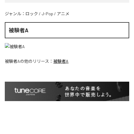
ジャンル：
ロック
/
J-Pop
/
アニメ
被験者A
被験者A
の他のリリース：
被験者A