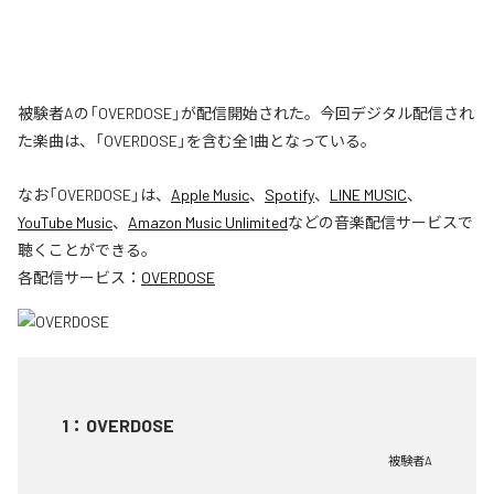
被験者Aの「OVERDOSE」が配信開始された。今回デジタル配信され
た楽曲は、「OVERDOSE」を含む全1曲となっている。
なお「
OVERDOSE
」は、
Apple Music
、
Spotify
、
LINE MUSIC
、
YouTube Music
、
Amazon Music Unlimited
などの音楽配信サービスで
聴くことができる。
各配信サービス：
OVERDOSE
1
：
OVERDOSE
被験者A