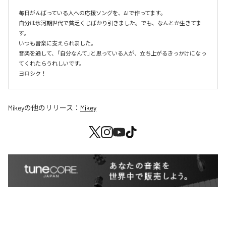
毎日がんばっている人への応援ソングを、AIで作ってます。

自分は氷河期世代で貧乏くじばかり引きました。でも、なんとか生きてま
す。

いつも音楽に支えられました。

音楽を通して、「自分なんて」と思っている人が、立ち上がるきっかけになっ
てくれたらうれしいです。

ヨロシク！
Mikey
の他のリリース：
Mikey