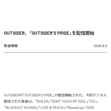
OUTSIDER、「OUTSIDER’S PRIDE」を配信開始
新曲情報
2026.8.9
OUTSIDERの「OUTSIDER’S PRIDE」が配信開始された。今回デジタル
配信された楽曲は、「BOILER」「DON’T TOUCH MY SOUL」「D.D.」
「BLACKOUT SUCKER」「LOVE & PEACH」「Messed up」「ASIA