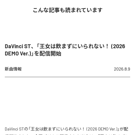
こんな記事も読まれています
DaVinci ST、「王女は飲まずにいられない！ (2026
DEMO Ver.)」を配信開始
新曲情報
2026.8.9
DaVinci STの「王女は飲まずにいられない！ (2026 DEMO Ver.)」が配