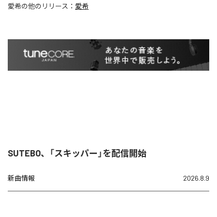
愛希
の他のリリース：
愛希
SUTEBO、「スキッパー」を配信開始
新曲情報
2026.8.9