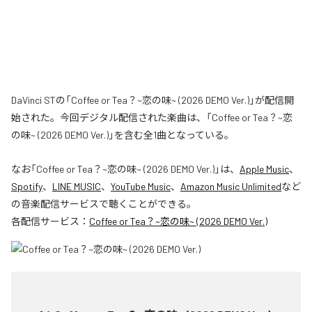
DaVinci STの「Coffee or Tea？~恋の味~ (2026 DEMO Ver.)」が配信開
始された。今回デジタル配信された楽曲は、「Coffee or Tea？~恋
の味~ (2026 DEMO Ver.)」を含む全1曲となっている。
なお「
Coffee or Tea？~恋の味~ (2026 DEMO Ver.)
」は、
Apple Music
、
Spotify
、
LINE MUSIC
、
YouTube Music
、
Amazon Music Unlimited
など
の音楽配信サービスで聴くことができる。
各配信サービス：
Coffee or Tea？~恋の味~ (2026 DEMO Ver.)