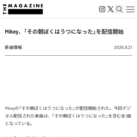
Mikey、「その朝ぼくはうつになった」を配信開始
新曲情報
2025.9.21
Mikeyの「その朝ぼくはうつになった」が配信開始された。今回デジ
タル配信された楽曲は、「その朝ぼくはうつになった」を含む全1曲
となっている。