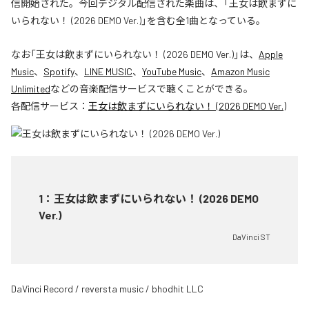
信開始された。今回デジタル配信された楽曲は、「王女は飲まずに
いられない！ (2026 DEMO Ver.)」を含む全1曲となっている。
なお「
王女は飲まずにいられない！ (2026 DEMO Ver.)
」は、
Apple
Music
、
Spotify
、
LINE MUSIC
、
YouTube Music
、
Amazon Music
Unlimited
などの音楽配信サービスで聴くことができる。
各配信サービス：
王女は飲まずにいられない！ (2026 DEMO Ver.)
1
：
王女は飲まずにいられない！ (2026 DEMO
Ver.)
DaVinci ST
DaVinci Record / reversta music / bhodhit LLC