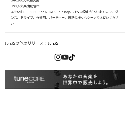
UGC200万視聴突破

SNS人気楽曲配信中

エモい曲、J-POP、Rock、R&B、hip hop、様々な楽曲がありますので、ダ
ンス、ドライブ、作業用、パーティー、日常の様々なシーンでお使いくださ
い
tori32
の他のリリース：
tori32