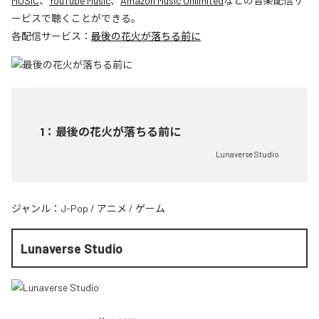
MUSIC
、
YouTube Music
、
Amazon Music Unlimited
などの音楽配信サ
ービスで聴くことができる。
各配信サービス：
最後の花火が落ちる前に
1
：
最後の花火が落ちる前に
Lunaverse Studio
ジャンル：
J-Pop
/
アニメ
/
ゲーム
Lunaverse Studio