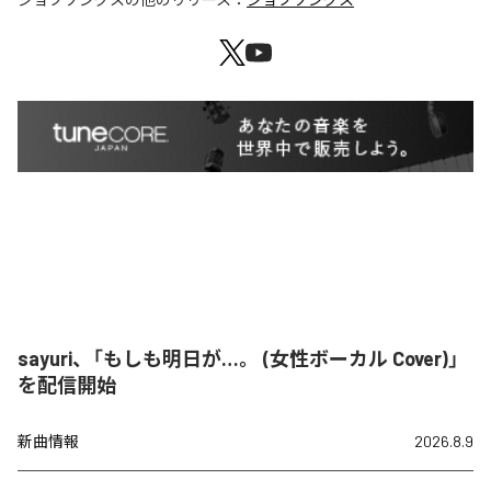
sayuri、「もしも明日が…。 (女性ボーカル Cover)」
を配信開始
新曲情報
2026.8.9