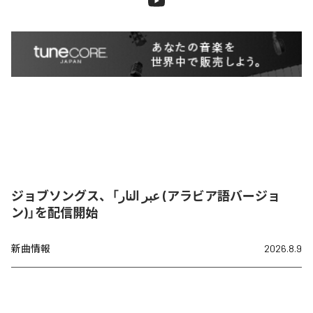
ジョブソングス、「عبر النار (アラビア語バージョ
ン)」を配信開始
新曲情報
2026.8.9