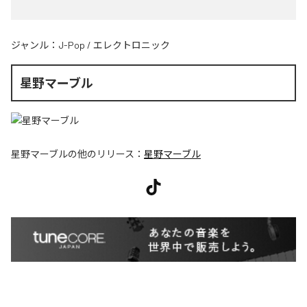
ジャンル：
J-Pop
/
エレクトロニック
星野マーブル
星野マーブル
の他のリリース：
星野マーブル