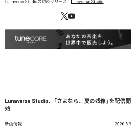
Lunaverse Studio
の他のリリース：
Lunaverse Studio
Lunaverse Studio、「さよなら、夏の残像」を配信開
始
新曲情報
2026.8.9