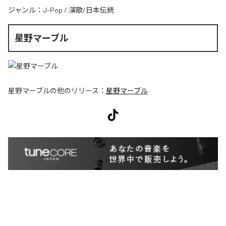
ジャンル：
J-Pop
/
演歌/日本伝統
星野マーブル
星野マーブル
の他のリリース：
星野マーブル