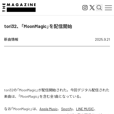
tori32、「MoonMagic」を配信開始
新曲情報
2025.9.21
tori32の「MoonMagic」が配信開始された。今回デジタル配信された
楽曲は、「MoonMagic」を含む全1曲となっている。
なお「
MoonMagic
」は、
Apple Music
、
Spotify
、
LINE MUSIC
、