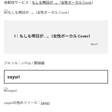
各配信サービス：
もしも明日が…。 (女性ボーカル Cover)
1
：
もしも明日が…。 (女性ボーカル Cover)
sayuri
ジャンル：
J-Pop
/
歌謡曲
sayuri
sayuri
の他のリリース：
sayuri