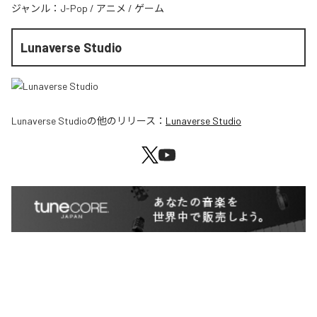
ジャンル：
J-Pop
/
アニメ
/
ゲーム
Lunaverse Studio
Lunaverse Studio
の他のリリース：
Lunaverse Studio