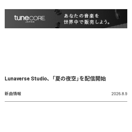
Lunaverse Studio、「夏の夜空」を配信開始
新曲情報
2026.8.9