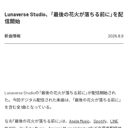
Lunaverse Studio、「最後の花火が落ちる前に」を配
信開始
新曲情報
2026.8.9
Lunaverse Studioの「最後の花火が落ちる前に」が配信開始され
た。今回デジタル配信された楽曲は、「最後の花火が落ちる前に」
を含む全1曲となっている。
なお「
最後の花火が落ちる前に
」は、
Apple Music
、
Spotify
、
LINE