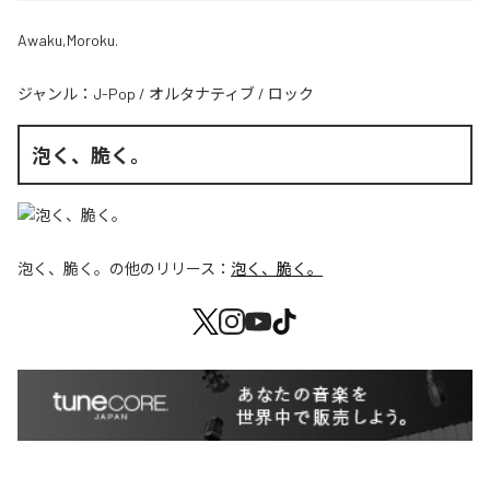
Awaku,Moroku.
ジャンル：
J-Pop
/
オルタナティブ
/
ロック
泡く、脆く。
泡く、脆く。
の他のリリース：
泡く、脆く。