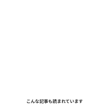
こんな記事も読まれています