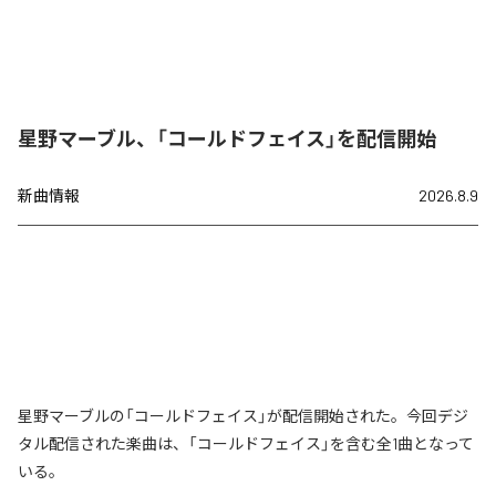
星野マーブル、「コールドフェイス」を配信開始
新曲情報
2026.8.9
星野マーブルの「コールドフェイス」が配信開始された。今回デジ
タル配信された楽曲は、「コールドフェイス」を含む全1曲となって
いる。