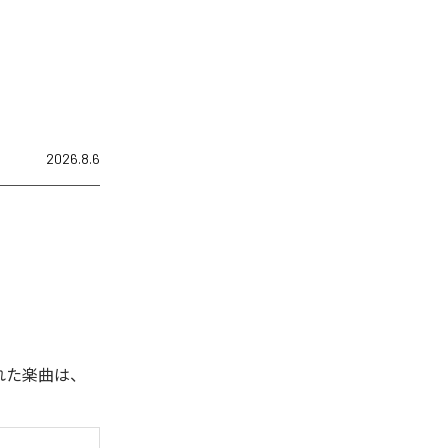
2026.8.6
された楽曲は、