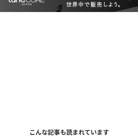
こんな記事も読まれています