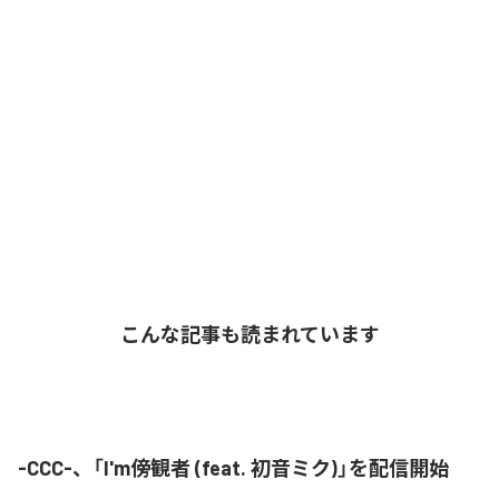
こんな記事も読まれています
-CCC-、「I'm傍観者 (feat. 初音ミク)」を配信開始