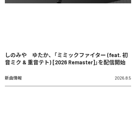
しのみや ゆたか、「ミミックファイター (feat. 初
音ミク & 重音テト) [2026 Remaster]」を配信開始
新曲情報
2026.8.5