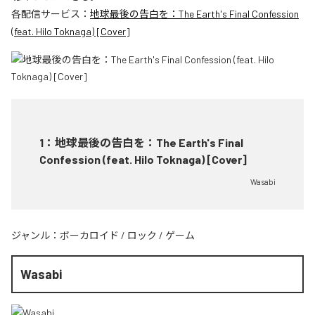
各配信サービス：
地球最後の告白を：The Earth's Final Confession
(feat. Hilo Toknaga) [Cover]
1
：
地球最後の告白を：The Earth's Final
Confession (feat. Hilo Toknaga) [Cover]
Wasabi
ジャンル：
ボーカロイド
/
ロック
/
ゲーム
Wasabi