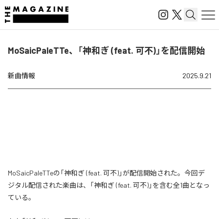
MoSaicPaleTTe、「神和ぎ (feat. 可不)」を配信開始
新曲情報
2025.9.21
MoSaicPaleTTeの「神和ぎ (feat. 可不)」が配信開始された。今回デ
ジタル配信された楽曲は、「神和ぎ (feat. 可不)」を含む全1曲となっ
ている。