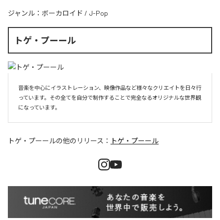
ジャンル：
ボーカロイド
/
J-Pop
トゲ・プーール
音楽を中心にイラストレーション、映像作品など様々なクリエイトを日々行
っています。その全てを自分で制作することで完全なるオリジナルな世界観
になっています。
トゲ・プーール
の他のリリース：
トゲ・プーール