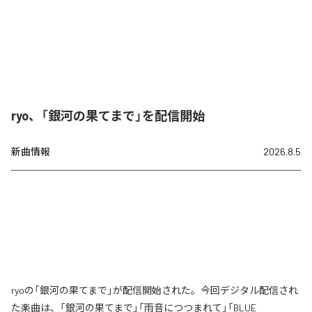
ryo、「銀河の果てまで」を配信開始
新曲情報
2026.8.5
ryoの「銀河の果てまで」が配信開始された。今回デジタル配信され
た楽曲は、「銀河の果てまで」「雨音につつまれて」「BLUE