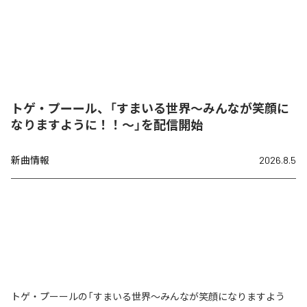
トゲ・プーール、「すまいる世界〜みんなが笑顔に
なりますように！！〜」を配信開始
新曲情報
2026.8.5
トゲ・プーールの「すまいる世界〜みんなが笑顔になりますよう