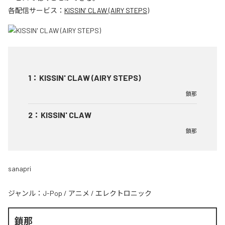
各配信サービス：
KISSIN' CLAW (AIRY STEPS)
1
：
KISSIN' CLAW (AIRY STEPS)
鎖那
2
：
KISSIN' CLAW
鎖那
sanapri
ジャンル：
J-Pop
/
アニメ
/
エレクトロニック
鎖那