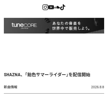
SHAZNA、「飴色サマーライダー」を配信開始
新曲情報
2026.8.8