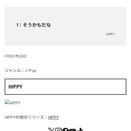
1
：
そうかもだな
HIPPY
FROG MUSIC
ジャンル：
J-Pop
HIPPY
HIPPY
の他のリリース：
HIPPY