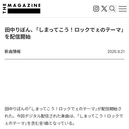
田中りぼん、「しまってこう！ロックでぇのテーマ」
を配信開始
新曲情報
2025.9.21
田中りぼんの「しまってこう！ロックでぇのテーマ」が配信開始さ
れた。今回デジタル配信された楽曲は、「しまってこう！ロックで
ぇのテーマ」を含む全1曲となっている。