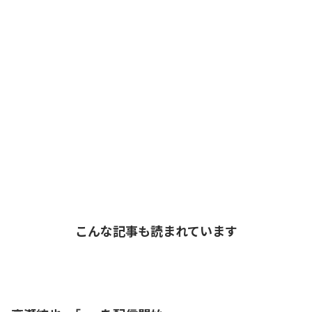
こんな記事も読まれています