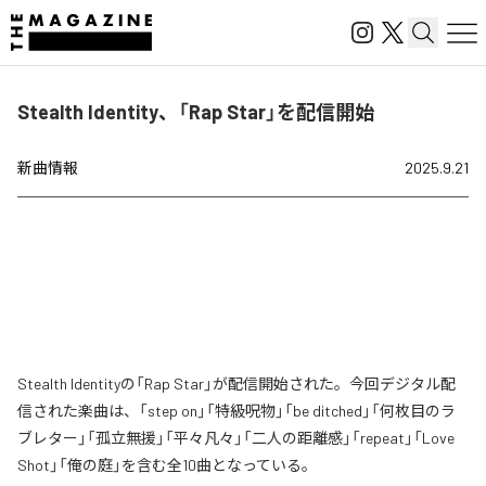
Stealth Identity、「Rap Star」を配信開始
新曲情報
2025.9.21
Stealth Identityの「Rap Star」が配信開始された。今回デジタル配
信された楽曲は、「step on」「特級呪物」「be ditched」「何枚目のラ
ブレター」「孤立無援」「平々凡々」「二人の距離感」「repeat」「Love
Shot」「俺の庭」を含む全10曲となっている。