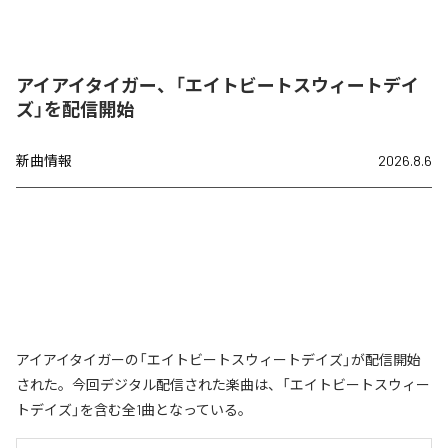
アイアイタイガー、「エイトビートスウィートデイ
ズ」を配信開始
新曲情報
2026.8.6
アイアイタイガーの「エイトビートスウィートデイズ」が配信開始
された。今回デジタル配信された楽曲は、「エイトビートスウィー
トデイズ」を含む全1曲となっている。