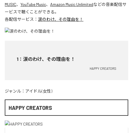
MUSIC
、
YouTube Music
、
Amazon Music Unlimited
などの音楽配信サ
ービスで聴くことができる。
各配信サービス：
涙のわけ、その理由を！
1
：
涙のわけ、その理由を！
HAPPY CREATORS
ジャンル：
アイドル(女性)
HAPPY CREATORS