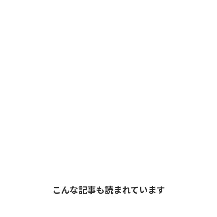
こんな記事も読まれています