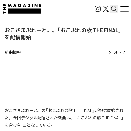
おこさまぷれーと。、「おこぷれの歌 THE FINAL」
を配信開始
新曲情報
2025.9.21
おこさまぷれーと。の「おこぷれの歌 THE FINAL」が配信開始され
た。今回デジタル配信された楽曲は、「おこぷれの歌 THE FINAL」
を含む全1曲となっている。