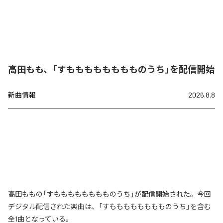
高田もも、「すもももももももものうち」を配信開始
新曲情報
2026.8.8
高田ももの「すもももももももものうち」が配信開始された。今回
デジタル配信された楽曲は、「すもももももももものうち」を含む
全1曲となっている。