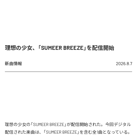
理想の少女、「SUMEER BREEZE」を配信開始
新曲情報
2026.8.7
理想の少女の「SUMEER BREEZE」が配信開始された。今回デジタル
配信された楽曲は、「SUMEER BREEZE」を含む全1曲となっている。