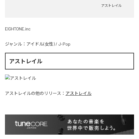
アストレイル
EIGHTONE.inc
ジャンル：
アイドル(女性)
/
J-Pop
アストレイル
アストレイル
の他のリリース：
アストレイル