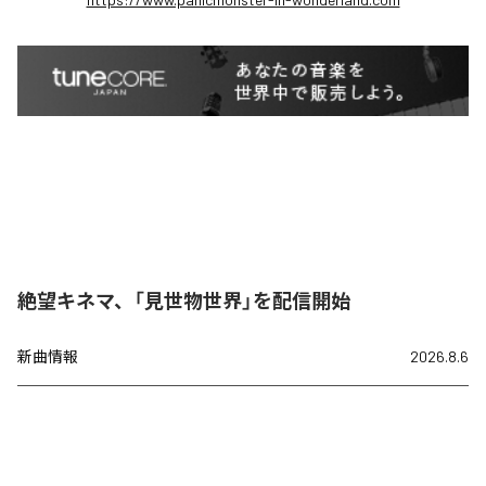
絶望キネマ、「見世物世界」を配信開始
新曲情報
2026.8.6