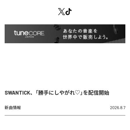
SWANTICK、「勝手にしやがれ♡」を配信開始
新曲情報
2026.8.7