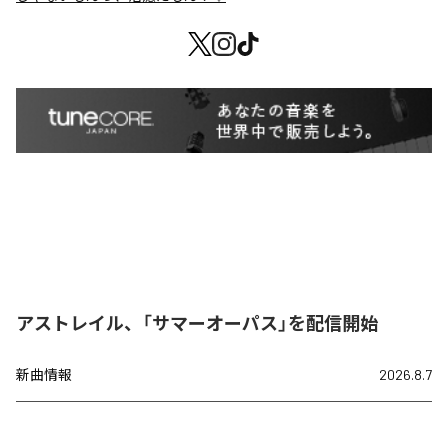
アストレイル、「サマーオーパス」を配信開始
新曲情報
2026.8.7