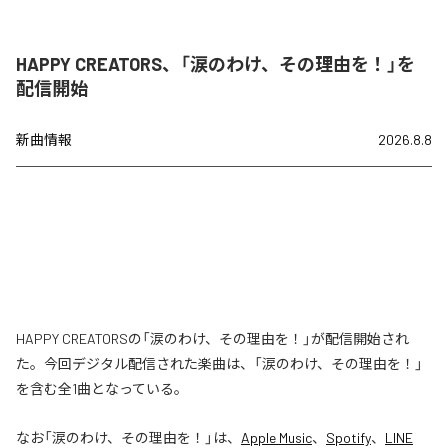
HAPPY CREATORS、「涙のわけ、その理由を！」を
配信開始
新曲情報
2026.8.8
HAPPY CREATORSの「涙のわけ、その理由を！」が配信開始され
た。今回デジタル配信された楽曲は、「涙のわけ、その理由を！」
を含む全1曲となっている。
なお「
涙のわけ、その理由を！
」は、
Apple Music
、
Spotify
、
LINE