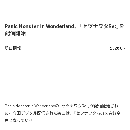
Panic Monster !n Wonderland、「セツナワタRe:」を
配信開始
新曲情報
2026.8.7
Panic Monster !n Wonderlandの「セツナワタRe:」が配信開始され
た。今回デジタル配信された楽曲は、「セツナワタRe:」を含む全1
曲となっている。