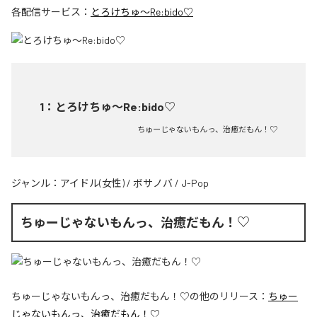
各配信サービス：
とろけちゅ〜Re:bido♡
1
：
とろけちゅ〜Re:bido♡
ちゅーじゃないもんっ、治癒だもん！♡
ジャンル：
アイドル(女性)
/
ボサノバ
/
J-Pop
ちゅーじゃないもんっ、治癒だもん！♡
ちゅーじゃないもんっ、治癒だもん！♡
の他のリリース：
ちゅー
じゃないもんっ、治癒だもん！♡