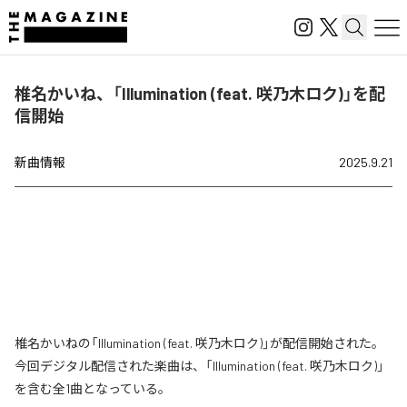
椎名かいね、「Illumination (feat. 咲乃木ロク)」を配
信開始
新曲情報
2025.9.21
椎名かいねの「Illumination (feat. 咲乃木ロク)」が配信開始された。
今回デジタル配信された楽曲は、「Illumination (feat. 咲乃木ロク)」
を含む全1曲となっている。