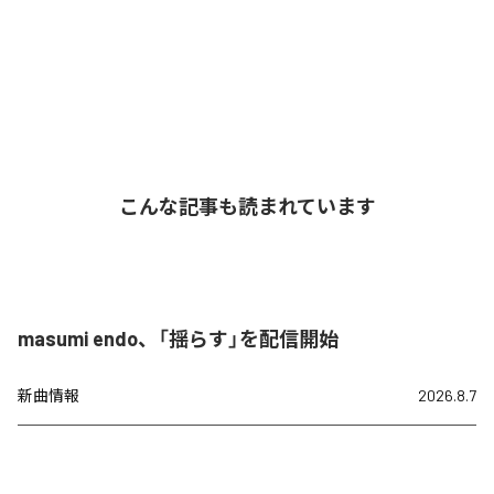
こんな記事も読まれています
masumi endo、「揺らす」を配信開始
新曲情報
2026.8.7