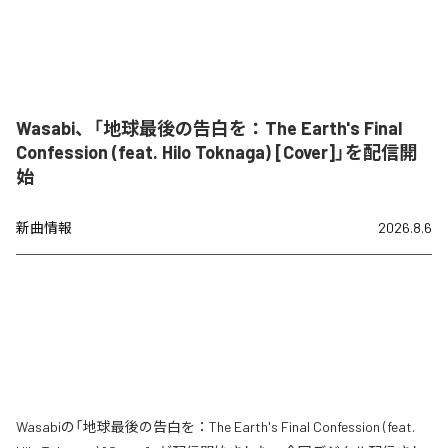
Wasabi、「地球最後の告白を：The Earth's Final
Confession (feat. Hilo Toknaga) [Cover]」を配信開
始
新曲情報
2026.8.6
Wasabiの「地球最後の告白を：The Earth's Final Confession (feat.