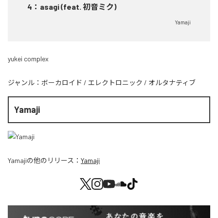
4
：
asagi (feat. 初音ミク)
Yamaji
yukei complex
ジャンル：
ボーカロイド
/
エレクトロニック
/
オルタナティブ
Yamaji
Yamaji
の他のリリース：
Yamaji