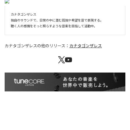
カナタゴンザレス

独自のサウンドで、日常の中に潜む孤独や希望を音で表現する。

聴く人の感情をそっと照らすような音楽を目指して活動中。
カナタゴンザレス
の他のリリース：
カナタゴンザレス