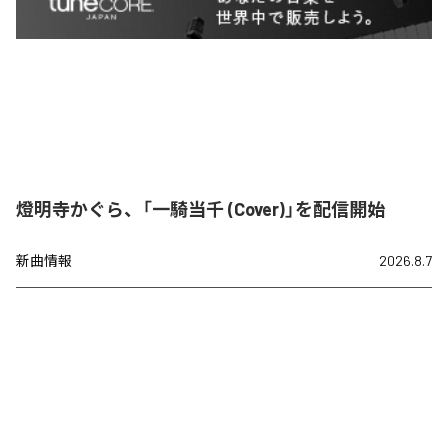
燈明寺かぐら、「一騎当千 (Cover)」を配信開始
新曲情報
2026.8.7