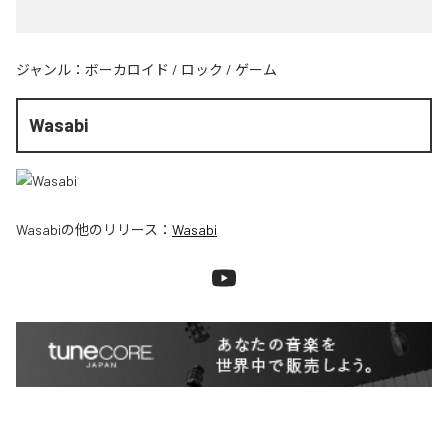
ジャンル：
ボーカロイド
/
ロック
/
ゲーム
Wasabi
Wasabi
の他のリリース：
Wasabi