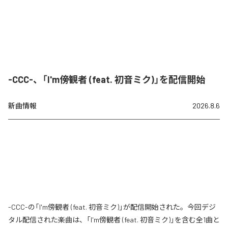
-CCC-、「I'm傍観者 (feat. 初音ミク)」を配信開始
新曲情報
2026.8.6
-CCC-の「I'm傍観者 (feat. 初音ミク)」が配信開始された。今回デジ
タル配信された楽曲は、「I'm傍観者 (feat. 初音ミク)」を含む全1曲と