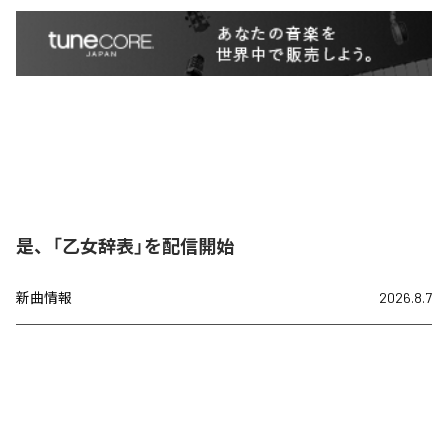
是、「乙女辞表」を配信開始
新曲情報
2026.8.7