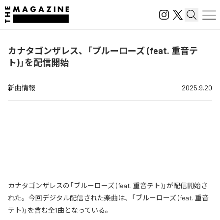
カナタゴンザレス、「ブルーローズ (feat. 重音テ
ト)」を配信開始
新曲情報
2025.9.20
カナタゴンザレスの「ブルーローズ (feat. 重音テト)」が配信開始さ
れた。今回デジタル配信された楽曲は、「ブルーローズ (feat. 重音
テト)」を含む全1曲となっている。