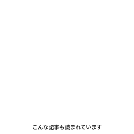
こんな記事も読まれています