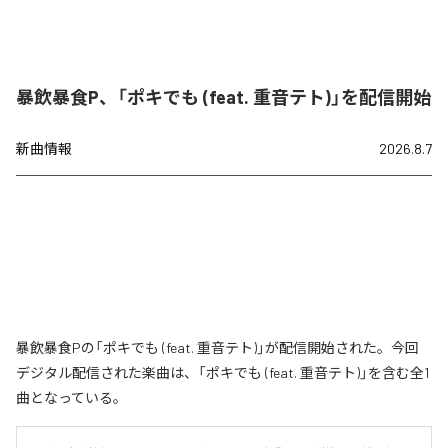
暴飲暴食P、「ポキでも (feat. 重音テト)」を配信開始
新曲情報
2026.8.7
暴飲暴食Pの「ポキでも (feat. 重音テト)」が配信開始された。今回
デジタル配信された楽曲は、「ポキでも (feat. 重音テト)」を含む全1
曲となっている。