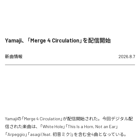
Yamaji、「Merge 4 Circulation」を配信開始
新曲情報
2026.8.7
Yamajiの「Merge 4 Circulation」が配信開始された。今回デジタル配
信された楽曲は、「White Hole」「This Is a Horn, Not an Ear」
「Arpeggio」「asagi (feat. 初音ミク)」を含む全4曲となっている。