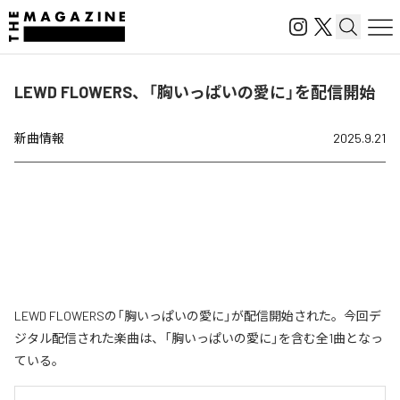
LEWD FLOWERS、「胸いっぱいの愛に」を配信開始
新曲情報
2025.9.21
LEWD FLOWERSの「胸いっぱいの愛に」が配信開始された。今回デ
ジタル配信された楽曲は、「胸いっぱいの愛に」を含む全1曲となっ
ている。