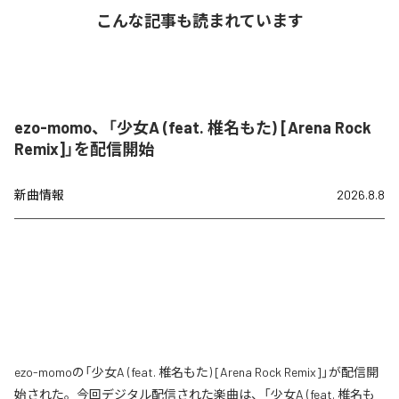
こんな記事も読まれています
ezo-momo、「少女A (feat. 椎名もた) [Arena Rock
Remix]」を配信開始
新曲情報
2026.8.8
ezo-momoの「少女A (feat. 椎名もた) [Arena Rock Remix]」が配信開
始された。今回デジタル配信された楽曲は、「少女A (feat. 椎名も