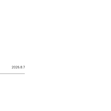
2026.8.7