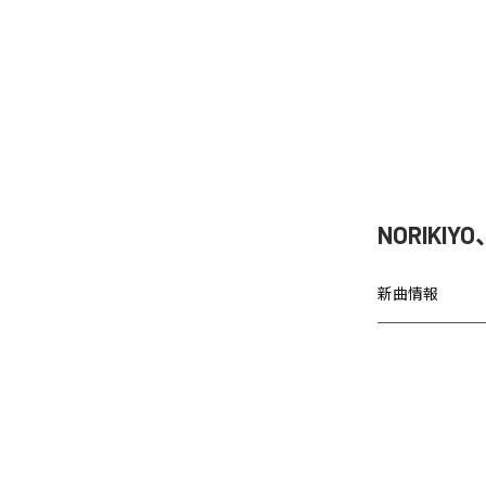
NORIKIY
新曲情報