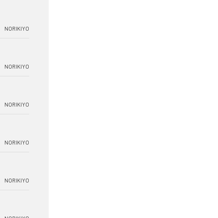
NORIKIYO
NORIKIYO
NORIKIYO
NORIKIYO
NORIKIYO