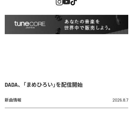
DADA、「まめひろい」を配信開始
新曲情報
2026.8.7