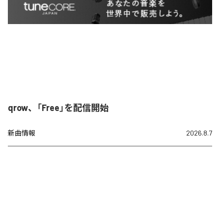
qrow、「Free」を配信開始
新曲情報
2026.8.7