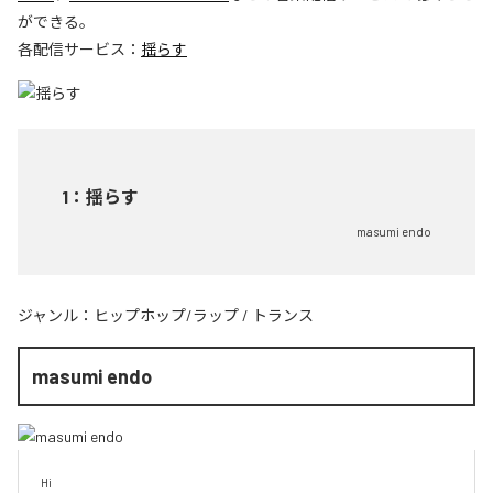
ができる。
各配信サービス：
揺らす
1
：
揺らす
masumi endo
ジャンル：
ヒップホップ/ラップ
/
トランス
masumi endo
Hi
