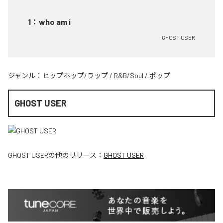
1
：
who am i
GHOST USER
ジャンル：
ヒップホップ/ラップ
/
R&B/Soul
/
ポップ
GHOST USER
GHOST USER
の他のリリース：
GHOST USER