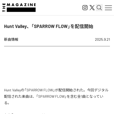
Hunt Valley、「SPARROW FLOW」を配信開始
新曲情報
2025.9.21
Hunt Valleyの「SPARROW FLOW」が配信開始された。今回デジタル
配信された楽曲は、「SPARROW FLOW」を含む全1曲となってい
る。