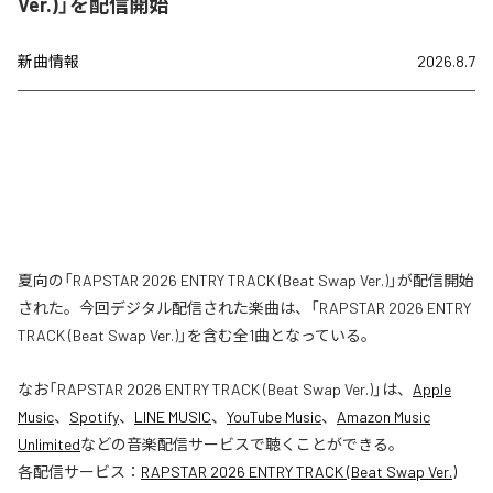
Ver.)」を配信開始
新曲情報
2026.8.7
夏向の「RAPSTAR 2026 ENTRY TRACK (Beat Swap Ver.)」が配信開始
された。今回デジタル配信された楽曲は、「RAPSTAR 2026 ENTRY
TRACK (Beat Swap Ver.)」を含む全1曲となっている。
なお「
RAPSTAR 2026 ENTRY TRACK (Beat Swap Ver.)
」は、
Apple
Music
、
Spotify
、
LINE MUSIC
、
YouTube Music
、
Amazon Music
Unlimited
などの音楽配信サービスで聴くことができる。
各配信サービス：
RAPSTAR 2026 ENTRY TRACK (Beat Swap Ver.)