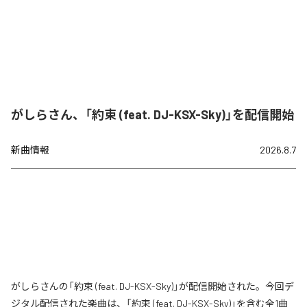
がしらさん、「約束 (feat. DJ-KSX-Sky)」を配信開始
新曲情報
2026.8.7
がしらさんの「約束 (feat. DJ-KSX-Sky)」が配信開始された。今回デ
ジタル配信された楽曲は、「約束 (feat. DJ-KSX-Sky)」を含む全1曲