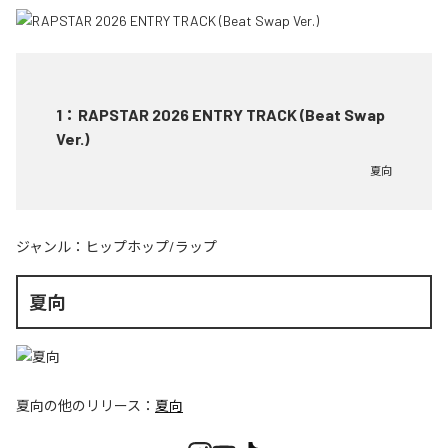
1
：
RAPSTAR 2026 ENTRY TRACK (Beat Swap
Ver.)
夏向
ジャンル：
ヒップホップ/ラップ
夏向
夏向
の他のリリース：
夏向