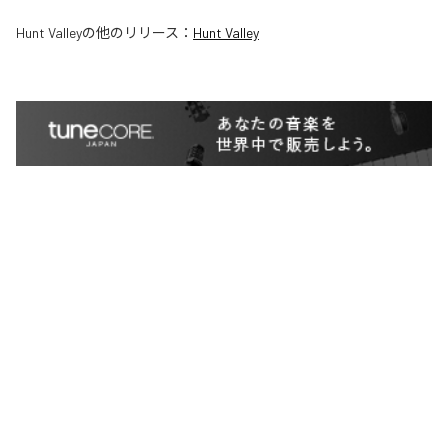
Hunt Valley
の他のリリース：
Hunt Valley