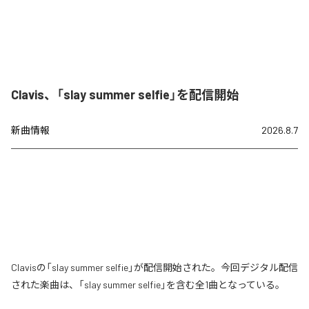
Clavis、「slay summer selfie」を配信開始
新曲情報
2026.8.7
Clavisの「slay summer selfie」が配信開始された。今回デジタル配信
された楽曲は、「slay summer selfie」を含む全1曲となっている。