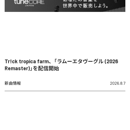
Tr!ck tropica farm、「ラムーエタヴーグル (2026
Remaster)」を配信開始
新曲情報
2026.8.7