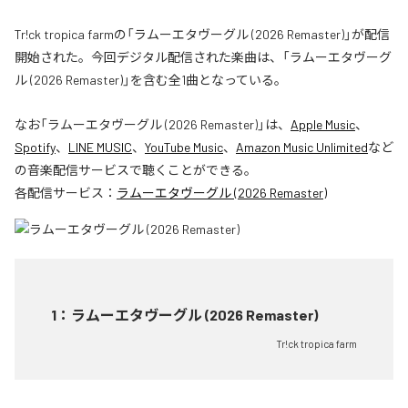
Tr!ck tropica farmの「ラムーエタヴーグル (2026 Remaster)」が配信
開始された。今回デジタル配信された楽曲は、「ラムーエタヴーグ
ル (2026 Remaster)」を含む全1曲となっている。
なお「
ラムーエタヴーグル (2026 Remaster)
」は、
Apple Music
、
Spotify
、
LINE MUSIC
、
YouTube Music
、
Amazon Music Unlimited
など
の音楽配信サービスで聴くことができる。
各配信サービス：
ラムーエタヴーグル (2026 Remaster)
1
：
ラムーエタヴーグル (2026 Remaster)
Tr!ck tropica farm