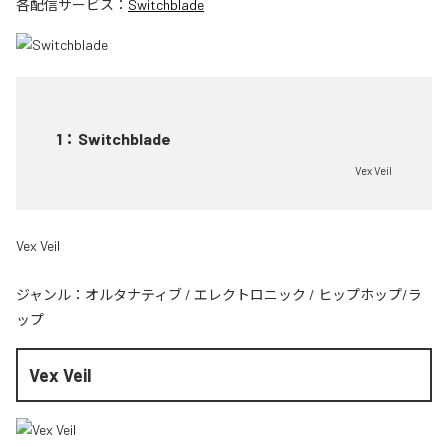
各配信サービス：
Switchblade
1
：
Switchblade
Vex Veil
Vex Veil
ジャンル：
オルタナティブ
/
エレクトロニック
/
ヒップホップ/ラ
ップ
Vex Veil