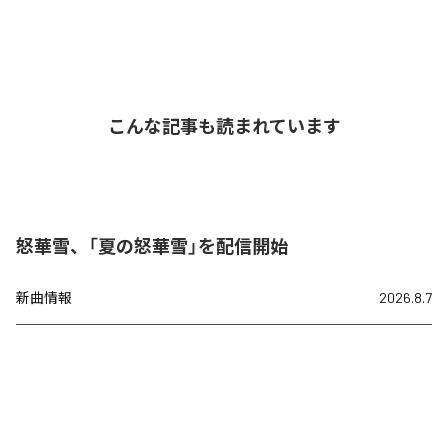
こんな記事も読まれています
怒華雪、「夏の怒華雪」を配信開始
新曲情報
2026.8.7