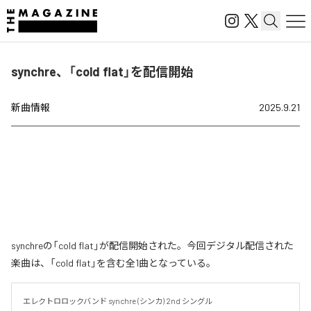
synchre、「cold flat」を配信開始
新曲情報
2025.9.21
synchreの「cold flat」が配信開始された。今回デジタル配信された
楽曲は、「cold flat」を含む全1曲となっている。
エレクトロロックバンド synchre (シンカ) 2nd シングル