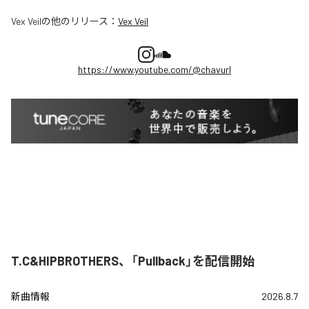
Vex Veil
の他のリリース：
Vex Veil
https://www.youtube.com/@chavurl
T.C&HIPBROTHERS、「Pullback」を配信開始
新曲情報
2026.8.7