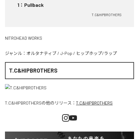
1
：
Pullback
T.C&HIPBROTHERS
NITROHEAD WORKS
ジャンル：
オルタナティブ
/
J-Pop
/
ヒップホップ/ラップ
T.C&HIPBROTHERS
T.C&HIPBROTHERS
の他のリリース：
T.C&HIPBROTHERS