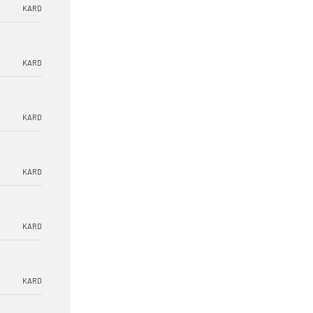
KARD
KARD
KARD
KARD
KARD
KARD