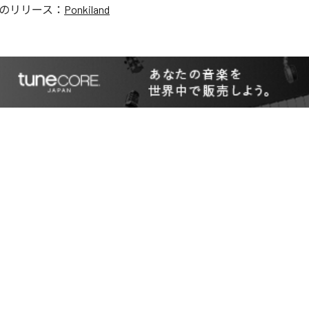
のリリース：
Ponkiland