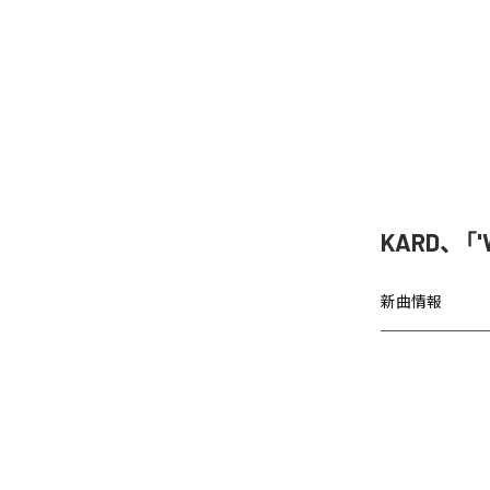
KARD、「'
新曲情報