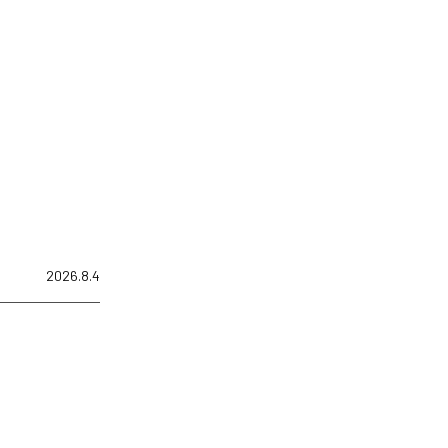
2026.8.4