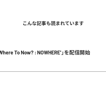
こんな記事も読まれています
Where To Now? : NOWHERE'」を配信開始