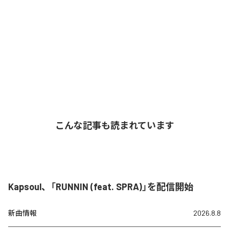
こんな記事も読まれています
Kapsoul、「RUNNIN (feat. SPRA)」を配信開始
新曲情報
2026.8.8