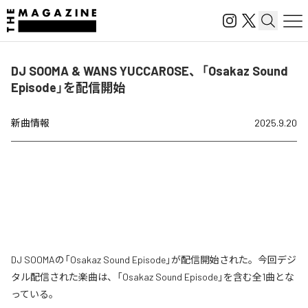
DJ SOOMA & WANS YUCCAROSE、「Osakaz Sound
Episode」を配信開始
新曲情報
2025.9.20
DJ SOOMAの「Osakaz Sound Episode」が配信開始された。今回デジ
タル配信された楽曲は、「Osakaz Sound Episode」を含む全1曲とな
っている。