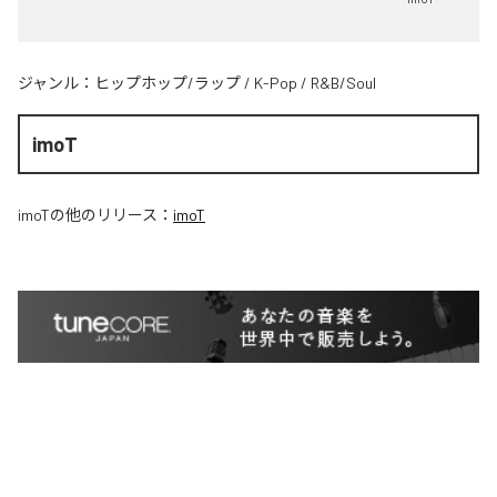
ジャンル：
ヒップホップ/ラップ
/
K-Pop
/
R&B/Soul
imoT
imoT
の他のリリース：
imoT