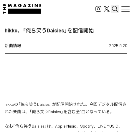
hikko、「俺ら笑うDaisies」を配信開始
新曲情報
2025.9.20
hikkoの「俺ら笑うDaisies」が配信開始された。今回デジタル配信さ
れた楽曲は、「俺ら笑うDaisies」を含む全1曲となっている。
なお「
俺ら笑うDaisies
」は、
Apple Music
、
Spotify
、
LINE MUSIC
、