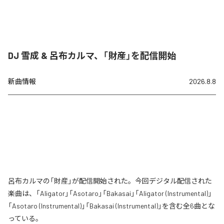
DJ 雪成 & 呂布カルマ、「財産」を配信開始
新曲情報
2026.8.8
呂布カルマの「財産」が配信開始された。今回デジタル配信された
楽曲は、「Aligator」「Asotaro」「Bakasai」「Aligator (Instrumental)」
「Asotaro (Instrumental)」「Bakasai (Instrumental)」を含む全6曲とな
っている。