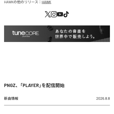
HAWK
の他のリリース：
HAWK
PNGZ、「PLAYER」を配信開始
新曲情報
2026.8.8