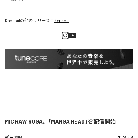
Kapsoul
の他のリリース：
Kapsoul
MIC RAW RUGA、「MANGA HEAD」を配信開始
新曲情報
2026.8.8