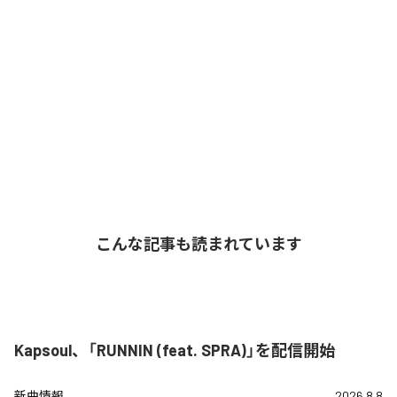
こんな記事も読まれています
Kapsoul、「RUNNIN (feat. SPRA)」を配信開始
新曲情報
2026.8.8