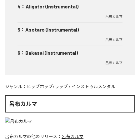
4
：
Aligator (Instrumental)
呂布カルマ
5
：
Asotaro (Instrumental)
呂布カルマ
6
：
Bakasai (Instrumental)
呂布カルマ
ジャンル：
ヒップホップ/ラップ
/
インストゥルメンタル
呂布カルマ
呂布カルマ
の他のリリース：
呂布カルマ