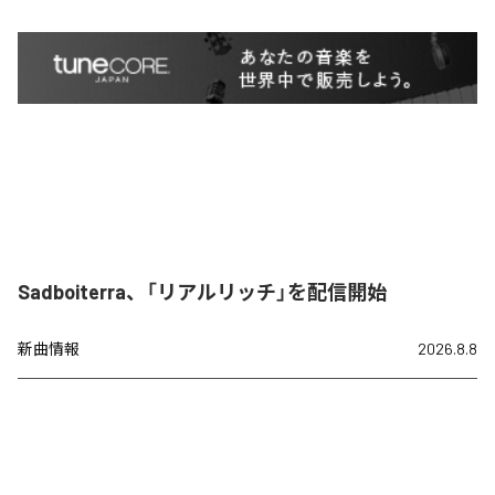
Sadboiterra、「リアルリッチ」を配信開始
新曲情報
2026.8.8