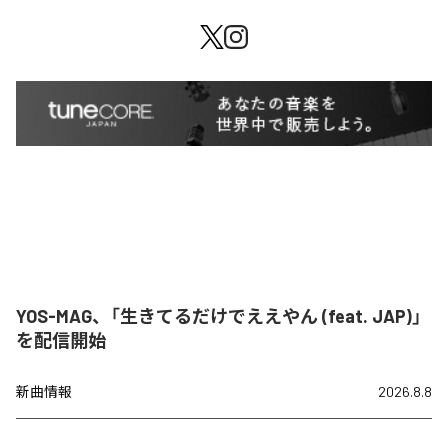
YOS-MAG、「生きてるだけでええやん (feat. JAP)」
を配信開始
新曲情報
2026.8.8