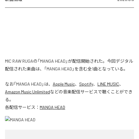
MIC RAW RUGAの「MANGA HEAD」が配信開始された。今回デジタル
配信された楽曲は、「MANGA HEAD」を含む全1曲となっている。
なお「
MANGA HEAD
」は、
Apple Music
、
Spotify
、
LINE MUSIC
、
Amazon Music Unlimited
などの音楽配信サービスで聴くことができ
る。
各配信サービス：
MANGA HEAD