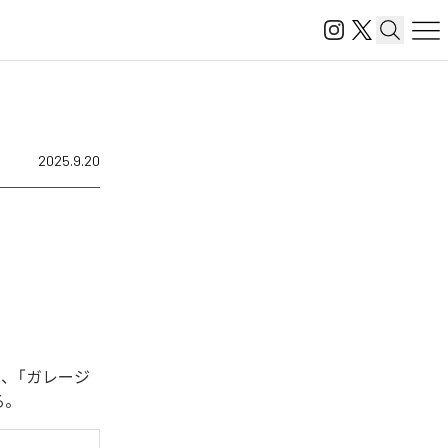
2025.9.20
は、「ガレージ
る。