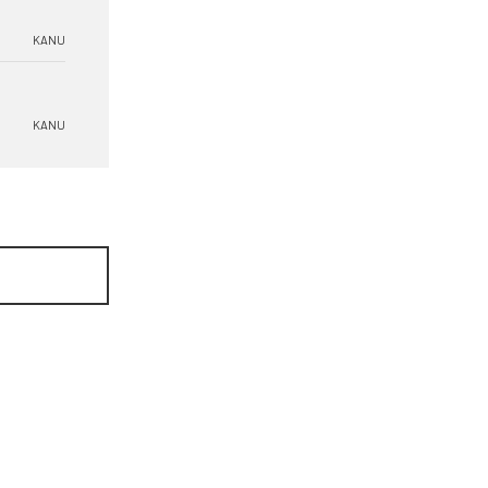
KANU
KANU