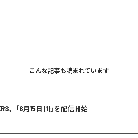
こんな記事も読まれています
ERS、「8月15日 (1)」を配信開始