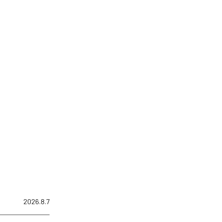
2026.8.7