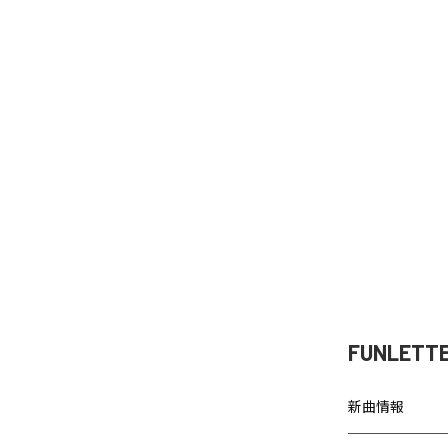
FUNLETT
新曲情報