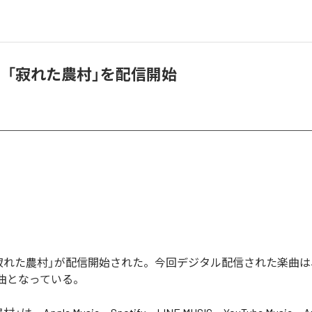
、「寂れた農村」を配信開始
寂れた農村」が配信開始された。今回デジタル配信された楽曲は
1曲となっている。