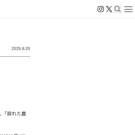
2025.9.20
、「寂れた農