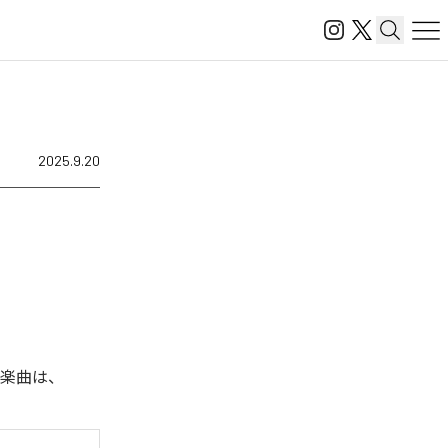
2025.9.20
れた楽曲は、