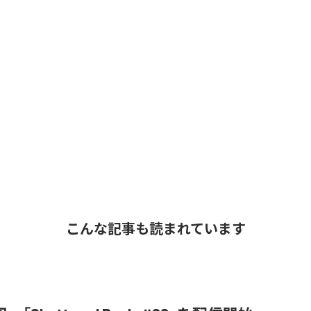
こんな記事も読まれています