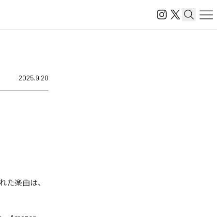
2025.9.20
信された楽曲は、