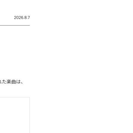
2026.8.7
された楽曲は、