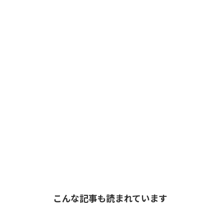
こんな記事も読まれています