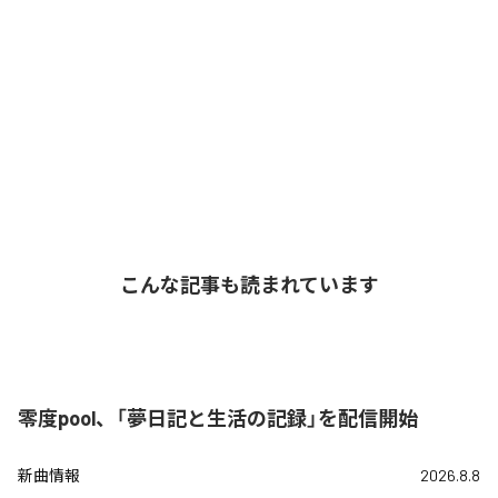
こんな記事も読まれています
零度pool、「夢日記と生活の記録」を配信開始
新曲情報
2026.8.8