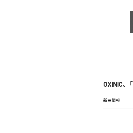
OXINIC、
新曲情報