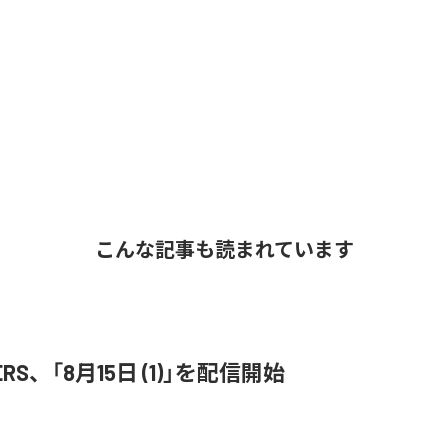
こんな記事も読まれています
ERS、「8月15日 (1)」を配信開始