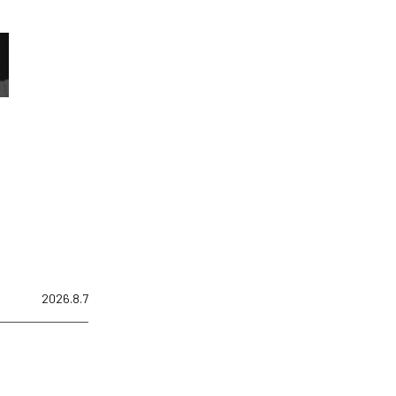
2026.8.7