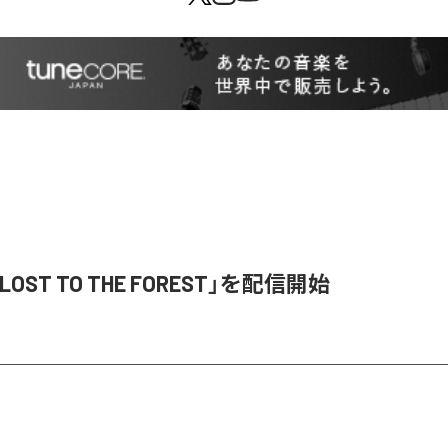
「LOST TO THE FOREST」を配信開始