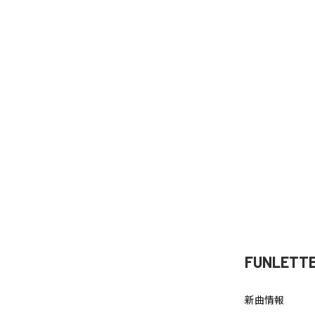
FUNLETT
新曲情報