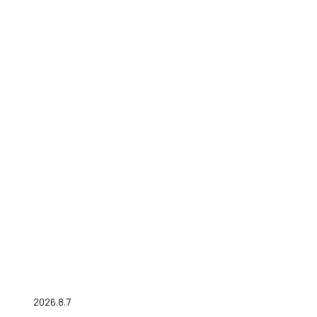
2026.8.7