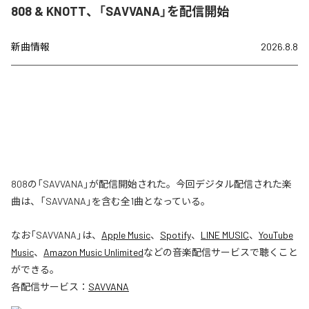
808 & KNOTT、「SAVVANA」を配信開始
新曲情報
2026.8.8
808の「SAVVANA」が配信開始された。今回デジタル配信された楽
曲は、「SAVVANA」を含む全1曲となっている。
なお「
SAVVANA
」は、
Apple Music
、
Spotify
、
LINE MUSIC
、
YouTube
Music
、
Amazon Music Unlimited
などの音楽配信サービスで聴くこと
ができる。
各配信サービス：
SAVVANA