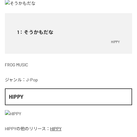
1
：
そうかもだな
HIPPY
FROG MUSIC
ジャンル：
J-Pop
HIPPY
HIPPY
の他のリリース：
HIPPY