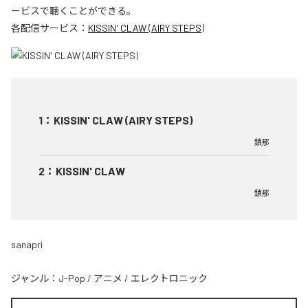
ービスで聴くことができる。
各配信サービス：
KISSIN' CLAW (AIRY STEPS)
1
：
KISSIN' CLAW (AIRY STEPS)
鎖那
2
：
KISSIN' CLAW
鎖那
sanapri
ジャンル：
J-Pop
/
アニメ
/
エレクトロニック