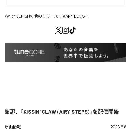
WARM DENISH
の他のリリース：
WARM DENISH
鎖那、「KISSIN' CLAW (AIRY STEPS)」を配信開始
新曲情報
2026.8.8