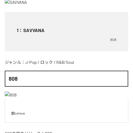
1
：
SAVVANA
808
ジャンル：
J-Pop
/
ロック
/
R&B/Soul
808
愛believe