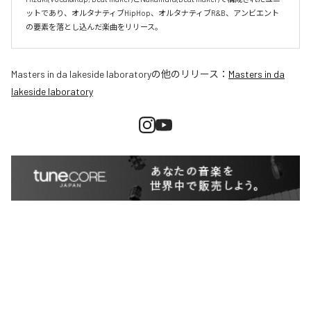
ットであり、オルタナティブHipHop、オルタナティブR&B、アンビエント
Masters in da lakeside laboratory
の他のリリース：
Masters in da
lakeside laboratory