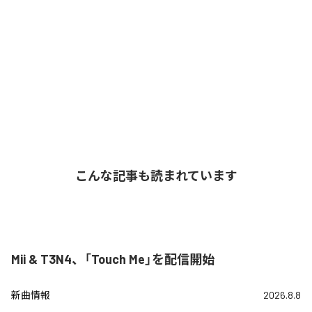
こんな記事も読まれています
Mii & T3N4、「Touch Me」を配信開始
新曲情報
2026.8.8