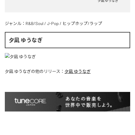
夕凪 ゆうなぎ
ジャンル：
R&B/Soul
/
J-Pop
/
ヒップホップ/ラップ
夕凪 ゆうなぎ
夕凪 ゆうなぎ
の他のリリース：
夕凪 ゆうなぎ