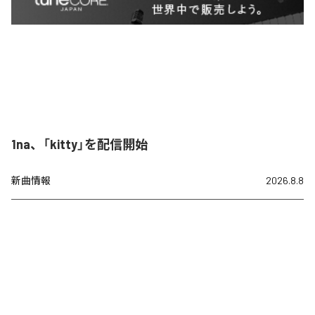
1na、「kitty」を配信開始
新曲情報
2026.8.8