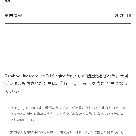
新曲情報
2026.8.6
Bamboo Undergroundの「Singing for you」が配信開始された。今回
デジタル配信された楽曲は、「Singing for you」を含む全1曲となっ
ている。
『Singing for You』は、最初からラブソングを書こうとして生まれた曲ではあ
りません。制作を進めるうちに、自然と「あなたへの歌」になっていったミニ
マルなR&Bです。

大切な人を思い浮かべるだけで、何気ない一日が少しだけ優しく見える。そ