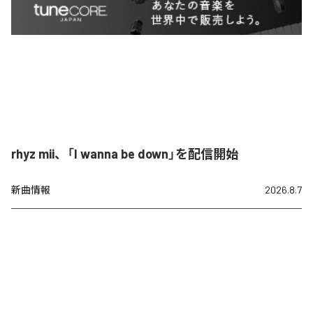
rhyz mii、「I wanna be down」を配信開始
新曲情報
2026.8.7