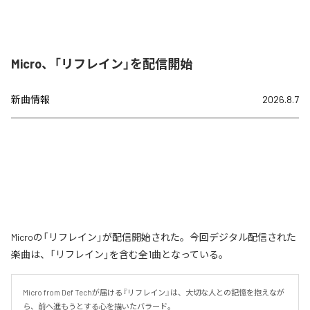
Micro、「リフレイン」を配信開始
新曲情報
2026.8.7
Microの「リフレイン」が配信開始された。今回デジタル配信された
楽曲は、「リフレイン」を含む全1曲となっている。
Micro from Def Techが届ける『リフレイン』は、大切な人との記憶を抱えなが
ら、前へ進もうとする心を描いたバラード。
