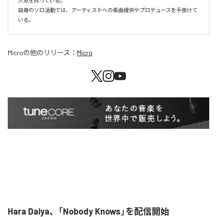
人気を誇っている。

自身のソロ活動では、アーティストへの楽曲提供やプロデュースを手掛けて
いる。
Micro
の他のリリース：
Micro
Hara Daiya、「Nobody Knows」を配信開始