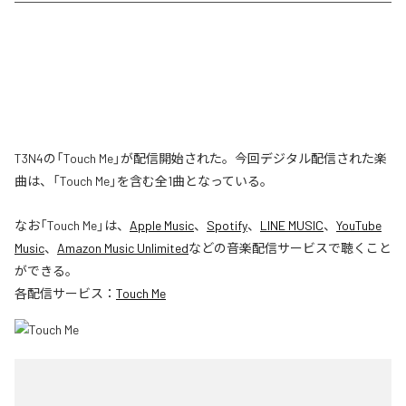
T3N4の「Touch Me」が配信開始された。今回デジタル配信された楽
曲は、「Touch Me」を含む全1曲となっている。
なお「
Touch Me
」は、
Apple Music
、
Spotify
、
LINE MUSIC
、
YouTube
Music
、
Amazon Music Unlimited
などの音楽配信サービスで聴くこと
ができる。
各配信サービス：
Touch Me