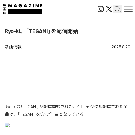
Ryo-ki、「TEGAMI」を配信開始
新曲情報
2025.9.20
Ryo-kiの「TEGAMI」が配信開始された。今回デジタル配信された楽
曲は、「TEGAMI」を含む全1曲となっている。