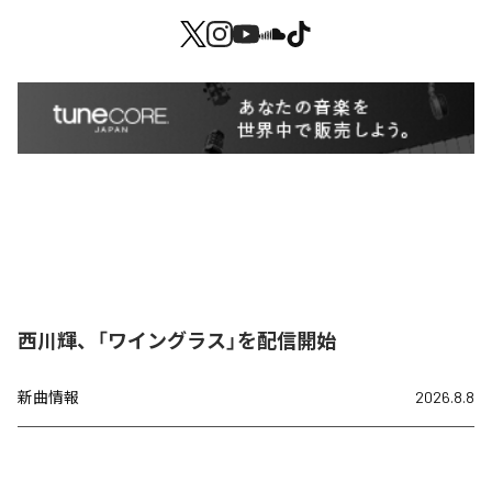
西川輝、「ワイングラス」を配信開始
新曲情報
2026.8.8