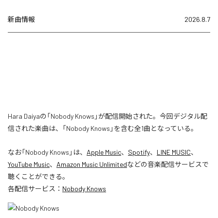
新曲情報
2026.8.7
Hara Daiyaの「Nobody Knows」が配信開始された。今回デジタル配
信された楽曲は、「Nobody Knows」を含む全1曲となっている。
なお「
Nobody Knows
」は、
Apple Music
、
Spotify
、
LINE MUSIC
、
YouTube Music
、
Amazon Music Unlimited
などの音楽配信サービスで
聴くことができる。
各配信サービス：
Nobody Knows