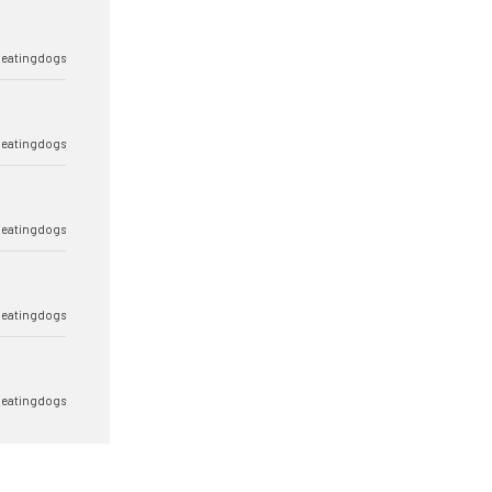
eatingdogs
eatingdogs
eatingdogs
eatingdogs
eatingdogs