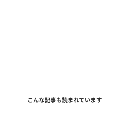
こんな記事も読まれています