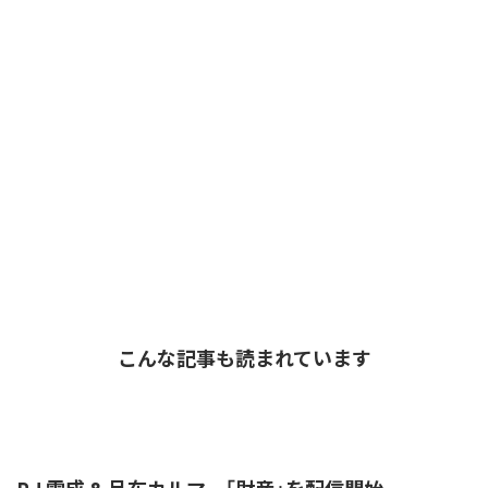
こんな記事も読まれています